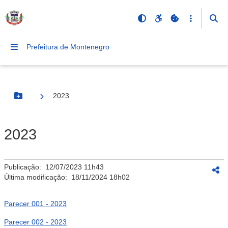
Prefeitura de Montenegro
2023
Botão Menu
2023
Publicação:
12/07/2023 11h43
Última modificação:
18/11/2024 18h02
Parecer 001 - 2023
Parecer 002 - 2023