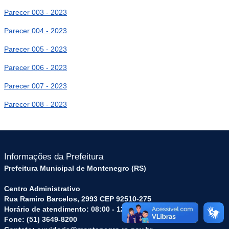
Parecer 003 - 2023
Parecer 004 - 2023
Parecer 005 - 2023
Parecer 006 - 2023
Parecer 007 - 2023
Parecer 008 - 2023
Informações da Prefeitura
Prefeitura Municipal de Montenegro (RS)
Centro Administrativo
Rua Ramiro Barcelos, 2993 CEP 92510-275
Horário de atendimento: 08:00 - 12:00 | 13:30 - 16:30
Fone: (51) 3649-8200