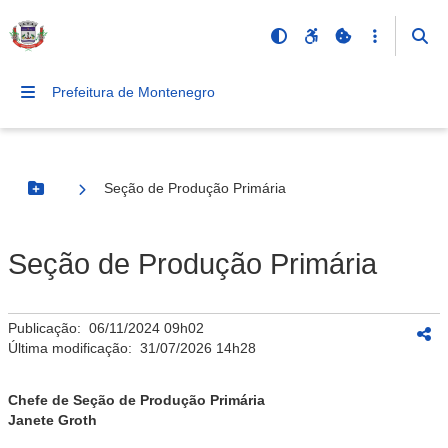
Prefeitura de Montenegro
Seção de Produção Primária
Botão Menu
Seção de Produção Primária
Publicação:
06/11/2024 09h02
Última modificação:
31/07/2026 14h28
Chefe de Seção de Produção Primária
Janete Groth