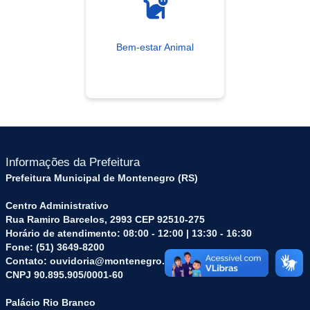
Bem-estar Animal
Informações da Prefeitura
Prefeitura Municipal de Montenegro (RS)
Centro Administrativo
Rua Ramiro Barcelos, 2993 CEP 92510-275
Horário de atendimento: 08:00 - 12:00 | 13:30 - 16:30
Fone: (51) 3649-8200
Contato: ouvidoria@montenegro.rs.gov.br
CNPJ 90.895.905/0001-60
Palácio Rio Branco