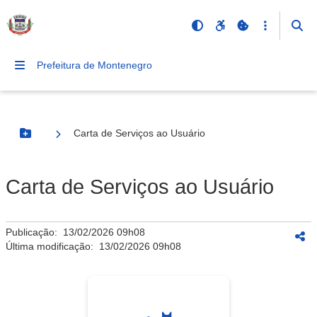
Prefeitura de Montenegro
Carta de Serviços ao Usuário
Botão Menu
Carta de Serviços ao Usuário
Publicação:
13/02/2026 09h08
Última modificação:
13/02/2026 09h08