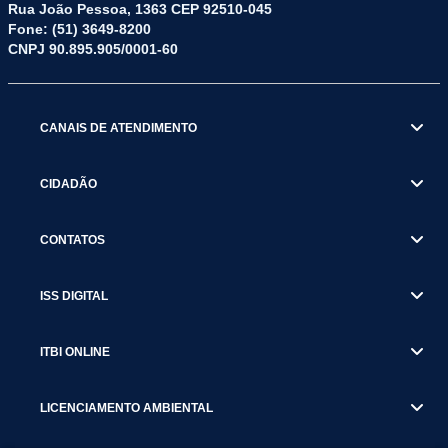
Rua João Pessoa, 1363 CEP 92510-045
Fone: (51) 3649-8200
CNPJ 90.895.905/0001-60
CANAIS DE ATENDIMENTO
CIDADÃO
CONTATOS
ISS DIGITAL
ITBI ONLINE
LICENCIAMENTO AMBIENTAL