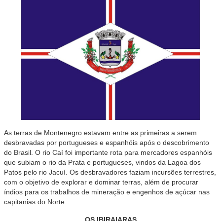
As terras de Montenegro estavam entre as primeiras a serem
desbravadas por portugueses e espanhóis após o descobrimento
do Brasil. O rio Caí foi importante rota para mercadores espanhóis
que subiam o rio da Prata e portugueses, vindos da Lagoa dos
Patos pelo rio Jacuí. Os desbravadores faziam incursões terrestres,
com o objetivo de explorar e dominar terras, além de procurar
índios para os trabalhos de mineração e engenhos de açúcar nas
capitanias do Norte.
OS IBIRAIARAS