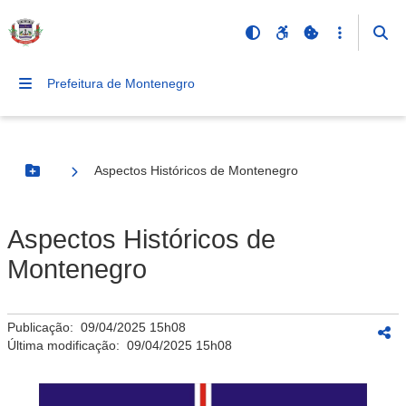
Prefeitura de Montenegro
Aspectos Históricos de Montenegro
Botão Menu
Aspectos Históricos de
Montenegro
Publicação:
09/04/2025 15h08
Última modificação:
09/04/2025 15h08