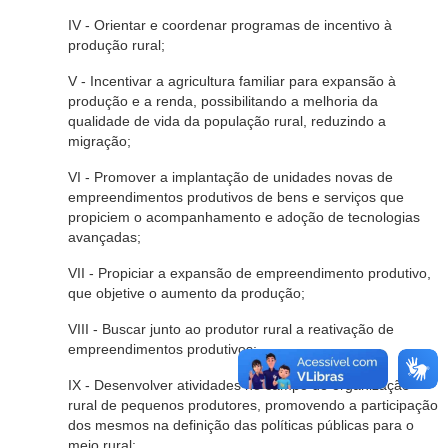
IV - Orientar e coordenar programas de incentivo à
produção rural;
V - Incentivar a agricultura familiar para expansão à
produção e a renda, possibilitando a melhoria da
qualidade de vida da população rural, reduzindo a
migração;
VI - Promover a implantação de unidades novas de
empreendimentos produtivos de bens e serviços que
propiciem o acompanhamento e adoção de tecnologias
avançadas;
VII - Propiciar a expansão de empreendimento produtivo,
que objetive o aumento da produção;
VIII - Buscar junto ao produtor rural a reativação de
empreendimentos produtivos;
IX - Desenvolver atividades no campo de organização
rural de pequenos produtores, promovendo a participação
dos mesmos na definição das políticas públicas para o
meio rural;