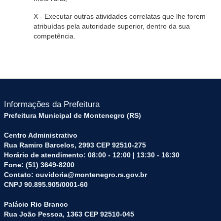
X - Executar outras atividades correlatas que lhe forem
atribuídas pela autoridade superior, dentro da sua
competência.
Informações da Prefeitura
Prefeitura Municipal de Montenegro (RS)
Centro Administrativo
Rua Ramiro Barcelos, 2993 CEP 92510-275
Horário de atendimento: 08:00 - 12:00 | 13:30 - 16:30
Fone: (51) 3649-8200
Contato: ouvidoria@montenegro.rs.gov.br
CNPJ 90.895.905/0001-60
Palácio Rio Branco
Rua João Pessoa, 1363 CEP 92510-045