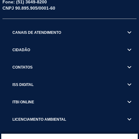
Fone: (51) 3649-8200
CNPJ 90.895.905/0001-60
CANAIS DE ATENDIMENTO
CIDADÃO
CONTATOS
ISS DIGITAL
ITBI ONLINE
LICENCIAMENTO AMBIENTAL
MUNICÍPIO