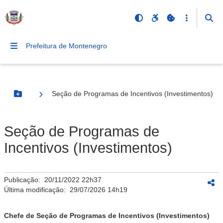
Prefeitura de Montenegro
Seção de Programas de Incentivos (Investimentos)
Botão Menu
Seção de Programas de
Incentivos (Investimentos)
Publicação:
20/11/2022 22h37
Última modificação:
29/07/2026 14h19
Chefe de Seção de Programas de Incentivos (Investimentos)