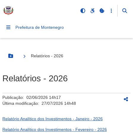
Prefeitura de Montenegro
Relatórios - 2026
Botão Menu
Relatórios - 2026
Publicação:
02/06/2026 14h17
Última modificação:
27/07/2026 14h48
Relatório Analítico dos Investimentos - Janeiro - 2026
Relatório Analítico dos Investimentos - Fevereiro - 2026