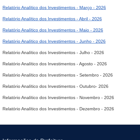
Relatório Analítico dos Investimentos - Março - 2026
Relatório Analítico dos Investimentos - Abril - 2026
Relatório Analítico dos Investimentos - Maio - 2026
Relatório Analítico dos Investimentos - Junho - 2026
Relatório Analítico dos Investimentos - Julho - 2026
Relatório Analítico dos Investimentos - Agosto - 2026
Relatório Analítico dos Investimentos - Setembro - 2026
Relatório Analítico dos Investimentos - Outubro- 2026
Relatório Analítico dos Investimentos - Novembro - 2026
Relatório Analítico dos Investimentos - Dezembro - 2026