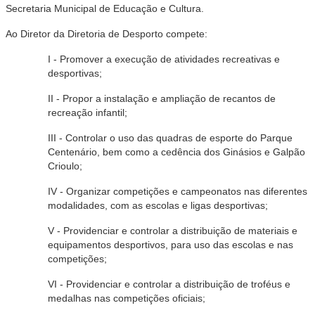
Secretaria Municipal de Educação e Cultura.
Ao Diretor da Diretoria de Desporto compete:
I - Promover a execução de atividades recreativas e
desportivas;
II - Propor a instalação e ampliação de recantos de
recreação infantil;
III - Controlar o uso das quadras de esporte do Parque
Centenário, bem como a cedência dos Ginásios e Galpão
Crioulo;
IV - Organizar competições e campeonatos nas diferentes
modalidades, com as escolas e ligas desportivas;
V - Providenciar e controlar a distribuição de materiais e
equipamentos desportivos, para uso das escolas e nas
competições;
VI - Providenciar e controlar a distribuição de troféus e
medalhas nas competições oficiais;