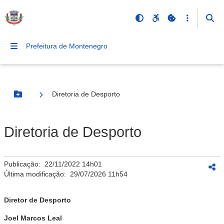
Prefeitura de Montenegro
Diretoria de Desporto
Botão Menu
Diretoria de Desporto
Publicação:
22/11/2022 14h01
Última modificação:
29/07/2026 11h54
Diretor de Desporto
Joel Marcos Leal