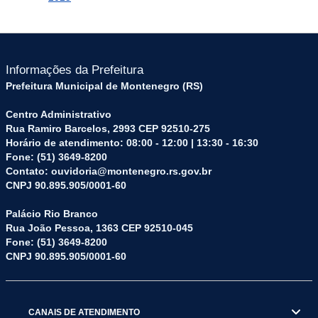
Informações da Prefeitura
Prefeitura Municipal de Montenegro (RS)
Centro Administrativo
Rua Ramiro Barcelos, 2993 CEP 92510-275
Horário de atendimento: 08:00 - 12:00 | 13:30 - 16:30
Fone: (51) 3649-8200
Contato: ouvidoria@montenegro.rs.gov.br
CNPJ 90.895.905/0001-60
Palácio Rio Branco
Rua João Pessoa, 1363 CEP 92510-045
Fone: (51) 3649-8200
CNPJ 90.895.905/0001-60
CANAIS DE ATENDIMENTO