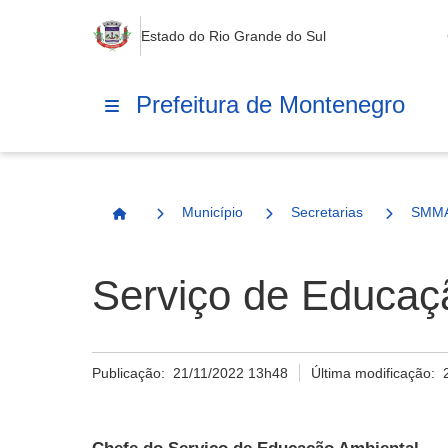
Estado do Rio Grande do Sul
Prefeitura de Montenegro
Município
Secretarias
SMM
Página Inicial
Serviço de Educaç
Publicação:
21/11/2022 13h48
Última modificação: