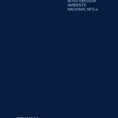
NOVO EMISSOR
AMBIENTE
NACIONAL NFS-e