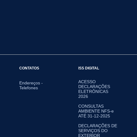
CONTATOS
ISS DIGITAL
ACESSO
Endereços -
DECLARAÇÕES
Telefones
ELETRÔNICAS
2026
CONSULTAS
AMBIENTE NFS-e
ATÉ 31-12-2025
DECLARAÇÕES DE
SERVIÇOS DO
EXTERIOR