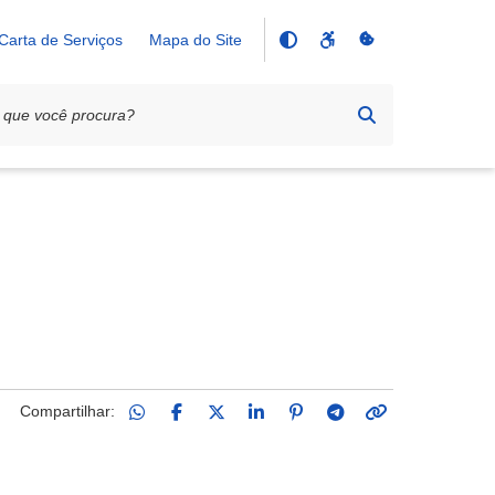
Carta de Serviços
Mapa do Site
Compartilhar: