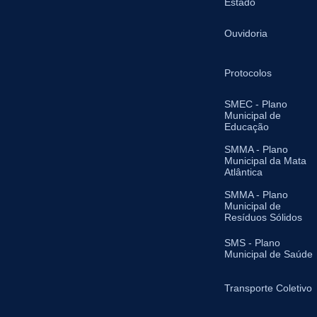
Estado
Ouvidoria
Protocolos
SMEC - Plano
Municipal de
Educação
SMMA - Plano
Municipal da Mata
Atlântica
SMMA - Plano
Municipal de
Resíduos Sólidos
SMS - Plano
Municipal de Saúde
Transporte Coletivo