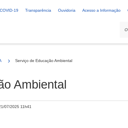
COVID-19
Transparência
Ouvidoria
Acesso a Informação
A
Serviço de Educação Ambiental
ão Ambiental
21/07/2025 11h41