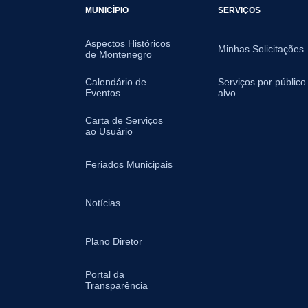
MUNICÍPIO
SERVIÇOS
Aspectos Históricos
Minhas Solicitações
de Montenegro
Calendário de
Serviços por público
Eventos
alvo
Carta de Serviços
ao Usuário
Feriados Municipais
Notícias
Plano Diretor
Portal da
Transparência