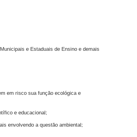
 Municipais e Estaduais de Ensino e demais
uem em risco sua função ecológica e
tífico e educacional;
iais envolvendo a questão ambiental;