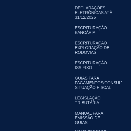
DECLARAÇÕES
ELETRÔNICAS ATÉ
31/12/2025
ESCRITURAÇÃO
BANCÁRIA
ESCRITURAÇÃO
EXPLORAÇÃO DE
RODOVIAS
ESCRITURAÇÃO
ISS FIXO
GUIAS PARA
PAGAMENTOS/CONSULTA
SITUAÇÃO FISCAL
LEGISLAÇÃO
TRIBUTÁRIA
MANUAL PARA
EMISSÃO DE
GUIAS