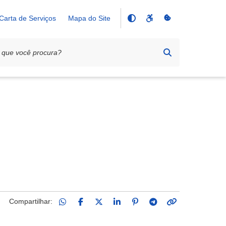
Carta de Serviços
Mapa do Site
Compartilhar: