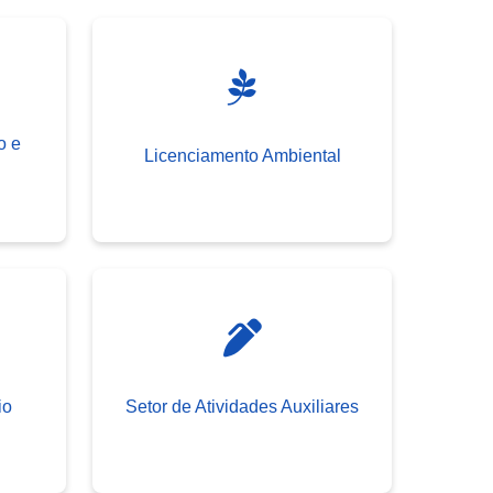
o e
Licenciamento Ambiental
io
Setor de Atividades Auxiliares