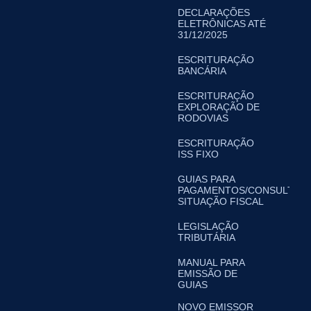
DECLARAÇÕES
ELETRÔNICAS ATÉ
31/12/2025
ESCRITURAÇÃO
BANCÁRIA
ESCRITURAÇÃO
EXPLORAÇÃO DE
RODOVIAS
ESCRITURAÇÃO
ISS FIXO
GUIAS PARA
PAGAMENTOS/CONSULTA
SITUAÇÃO FISCAL
LEGISLAÇÃO
TRIBUTÁRIA
MANUAL PARA
EMISSÃO DE
GUIAS
NOVO EMISSOR