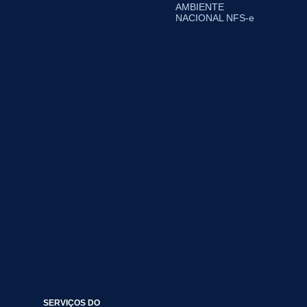
AMBIENTE
NACIONAL NFS-e
SERVIÇOS DO