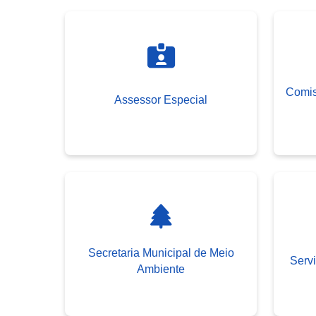
Comis
Assessor Especial
Secretaria Municipal de Meio
Serv
Ambiente