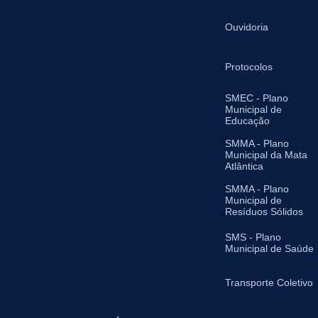
Ouvidoria
Protocolos
SMEC - Plano
Municipal de
Educação
SMMA - Plano
Municipal da Mata
Atlântica
SMMA - Plano
Municipal de
Resíduos Sólidos
SMS - Plano
Municipal de Saúde
Transporte Coletivo