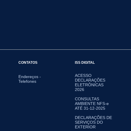
CONTATOS
ISS DIGITAL
ACESSO
Endereços -
DECLARAÇÕES
Telefones
ELETRÔNICAS
2026
CONSULTAS
AMBIENTE NFS-e
ATÉ 31-12-2025
DECLARAÇÕES DE
SERVIÇOS DO
EXTERIOR