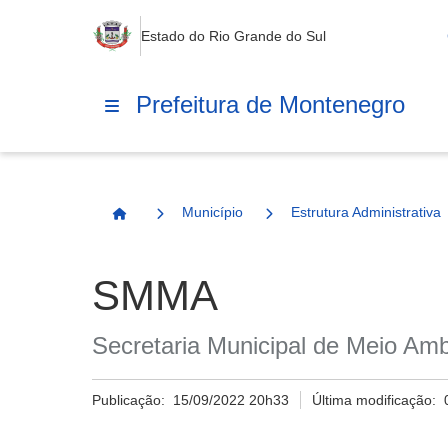
Estado do Rio Grande do Sul
Prefeitura de Montenegro
Município
Estrutura Administrativa
Página Inicial
SMMA
Secretaria Municipal de Meio Amb
Publicação:
15/09/2022 20h33
Última modificação: