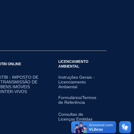
LICENCIAMENTO
ITBI ONLINE
AMBIENTAL
ITBI - IMPOSTO DE
Instruções Gerais -
TRANSMISSÃO DE
Licenciamento
BENS IMÓVEIS
Ambiental
INTER-VIVOS
Formulários/Termos
de Referência
Consultas de
Licenças Emitidas