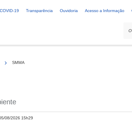
COVID-19
Transparência
Ouvidoria
Acesso a Informação
SMMA
iente
05/08/2026 15h29