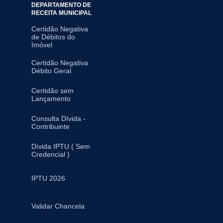
DEPARTAMENTO DE
RECEITA MUNICIPAL
Certidão Negativa
de Débitos do
Imóvel
Certidão Negativa
Débito Geral
Certidão sem
Lançamento
Consulta Dívida -
Contribuinte
Dívida IPTU ( Sem
Credencial )
IPTU 2026
Validar Chancela