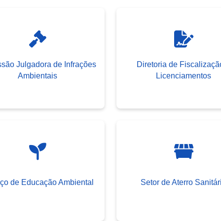
são Julgadora de Infrações
Diretoria de Fiscalizaçã
Ambientais
Licenciamentos
iço de Educação Ambiental
Setor de Aterro Sanitár