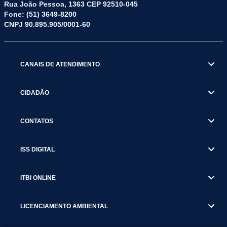
Rua João Pessoa, 1363 CEP 92510-045
Fone: (51) 3649-8200
CNPJ 90.895.905/0001-60
CANAIS DE ATENDIMENTO
CIDADÃO
CONTATOS
ISS DIGITAL
ITBI ONLINE
LICENCIAMENTO AMBIENTAL