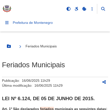
Prefeitura de Montenegro
Feriados Municipais
Botão Menu
Feriados Municipais
Publicação:
16/06/2025 11h29
Última modificação:
16/06/2025 11h29
LEI Nº 6.124, DE 05 DE JUNHO DE 2015.
Art. 1º
São declarados
feriados
municipais as seguintes datas: