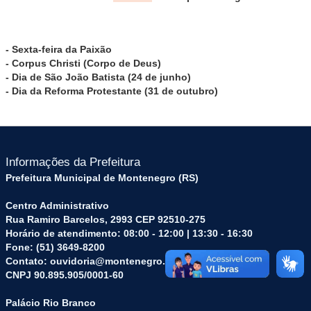
- Sexta-feira da Paixão
- Corpus Christi (Corpo de Deus)
- Dia de São João Batista (24 de junho)
- Dia da Reforma Protestante (31 de outubro)
Informações da Prefeitura
Prefeitura Municipal de Montenegro (RS)
Centro Administrativo
Rua Ramiro Barcelos, 2993 CEP 92510-275
Horário de atendimento: 08:00 - 12:00 | 13:30 - 16:30
Fone: (51) 3649-8200
Contato: ouvidoria@montenegro.rs.gov.br
CNPJ 90.895.905/0001-60
Palácio Rio Branco