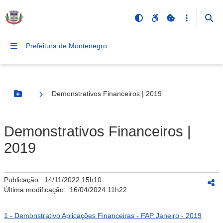
Prefeitura de Montenegro
Demonstrativos Financeiros | 2019
Botão Menu
Demonstrativos Financeiros |
2019
Publicação:
14/11/2022 15h10
Última modificação:
16/04/2024 11h22
1 - Demonstrativo Aplicações Financeiras - FAP Janeiro - 2019