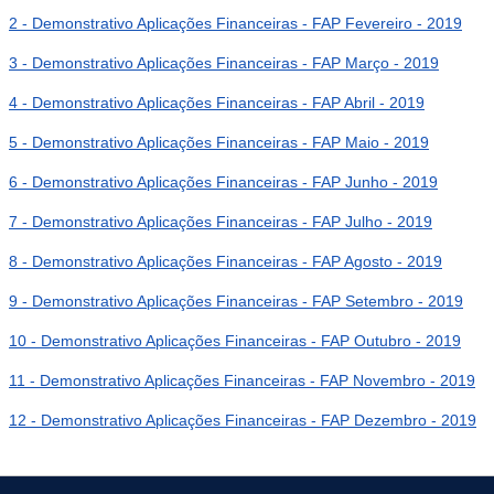
2 - Demonstrativo Aplicações Financeiras - FAP Fevereiro - 2019
3 - Demonstrativo Aplicações Financeiras - FAP Março - 2019
4 - Demonstrativo Aplicações Financeiras - FAP Abril - 2019
5 - Demonstrativo Aplicações Financeiras - FAP Maio - 2019
6 - Demonstrativo Aplicações Financeiras - FAP Junho - 2019
7 - Demonstrativo Aplicações Financeiras - FAP Julho - 2019
8 - Demonstrativo Aplicações Financeiras - FAP Agosto - 2019
9 - Demonstrativo Aplicações Financeiras - FAP Setembro - 2019
10 - Demonstrativo Aplicações Financeiras - FAP Outubro - 2019
11 - Demonstrativo Aplicações Financeiras - FAP Novembro - 2019
12 - Demonstrativo Aplicações Financeiras - FAP Dezembro - 2019