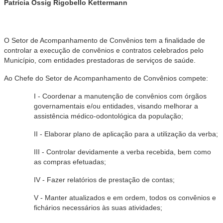
Patrícia Ossig Rigobello Kettermann
O Setor de Acompanhamento de Convênios tem a finalidade de
controlar a execução de convênios e contratos celebrados pelo
Município, com entidades prestadoras de serviços de saúde.
Ao Chefe do Setor de Acompanhamento de Convênios compete:
I - Coordenar a manutenção de convênios com órgãos
governamentais e/ou entidades, visando melhorar a
assistência médico-odontológica da população;
II - Elaborar plano de aplicação para a utilização da verba;
III - Controlar devidamente a verba recebida, bem como
as compras efetuadas;
IV - Fazer relatórios de prestação de contas;
V - Manter atualizados e em ordem, todos os convênios e
fichários necessários às suas atividades;