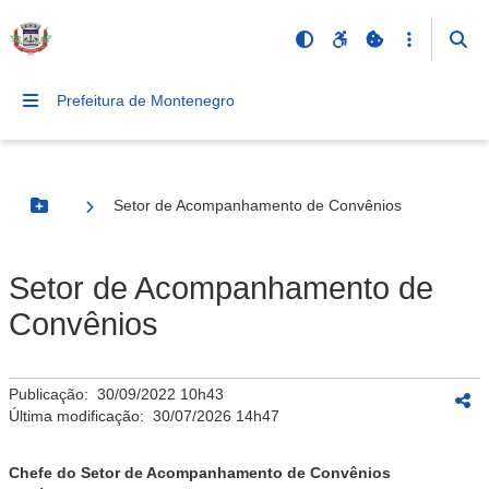
Prefeitura de Montenegro
Setor de Acompanhamento de Convênios
Botão Menu
Setor de Acompanhamento de
Convênios
Publicação:
30/09/2022 10h43
Última modificação:
30/07/2026 14h47
Chefe do Setor de Acompanhamento de Convênios