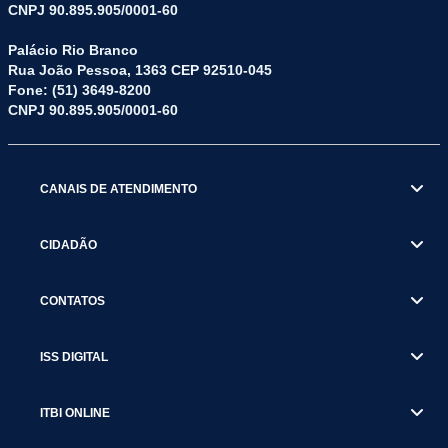
CNPJ 90.895.905/0001-60
Palácio Rio Branco
Rua João Pessoa, 1363 CEP 92510-045
Fone: (51) 3649-8200
CNPJ 90.895.905/0001-60
CANAIS DE ATENDIMENTO
CIDADÃO
CONTATOS
ISS DIGITAL
ITBI ONLINE