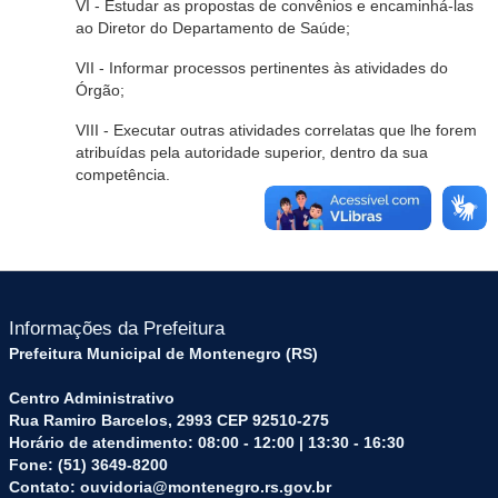
VI - Estudar as propostas de convênios e encaminhá-las
ao Diretor do Departamento de Saúde;
VII - Informar processos pertinentes às atividades do
Órgão;
VIII - Executar outras atividades correlatas que lhe forem
atribuídas pela autoridade superior, dentro da sua
competência.
Informações da Prefeitura
Prefeitura Municipal de Montenegro (RS)
Centro Administrativo
Rua Ramiro Barcelos, 2993 CEP 92510-275
Horário de atendimento: 08:00 - 12:00 | 13:30 - 16:30
Fone: (51) 3649-8200
Contato: ouvidoria@montenegro.rs.gov.br