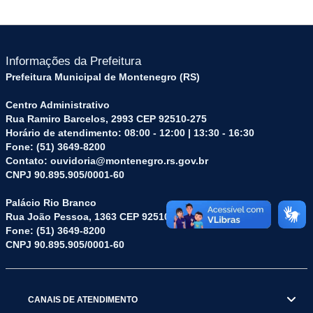
Informações da Prefeitura
Prefeitura Municipal de Montenegro (RS)
Centro Administrativo
Rua Ramiro Barcelos, 2993 CEP 92510-275
Horário de atendimento: 08:00 - 12:00 | 13:30 - 16:30
Fone: (51) 3649-8200
Contato: ouvidoria@montenegro.rs.gov.br
CNPJ 90.895.905/0001-60
Palácio Rio Branco
Rua João Pessoa, 1363 CEP 92510-045
Fone: (51) 3649-8200
CNPJ 90.895.905/0001-60
CANAIS DE ATENDIMENTO