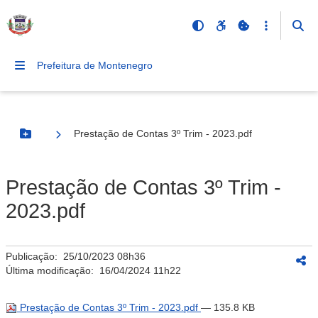
Prefeitura de Montenegro
Prestação de Contas 3º Trim - 2023.pdf
Botão Menu
Prestação de Contas 3º Trim -
2023.pdf
Publicação:
25/10/2023 08h36
Última modificação:
16/04/2024 11h22
Prestação de Contas 3º Trim - 2023.pdf
— 135.8 KB