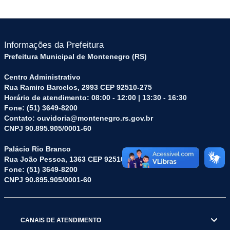
Informações da Prefeitura
Prefeitura Municipal de Montenegro (RS)
Centro Administrativo
Rua Ramiro Barcelos, 2993 CEP 92510-275
Horário de atendimento: 08:00 - 12:00 | 13:30 - 16:30
Fone: (51) 3649-8200
Contato: ouvidoria@montenegro.rs.gov.br
CNPJ 90.895.905/0001-60
Palácio Rio Branco
Rua João Pessoa, 1363 CEP 92510-045
Fone: (51) 3649-8200
CNPJ 90.895.905/0001-60
CANAIS DE ATENDIMENTO