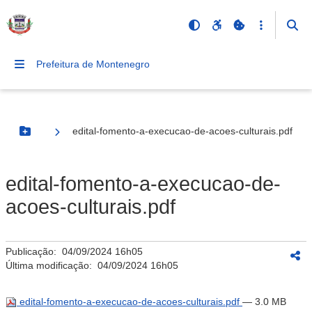
Prefeitura de Montenegro
edital-fomento-a-execucao-de-acoes-culturais.pdf
Botão Menu
edital-fomento-a-execucao-de-
acoes-culturais.pdf
Publicação:
04/09/2024 16h05
Última modificação:
04/09/2024 16h05
edital-fomento-a-execucao-de-acoes-culturais.pdf
— 3.0 MB