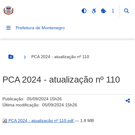
Prefeitura de Montenegro
PCA 2024 - atualização nº 110
Botão Menu
PCA 2024 - atualização nº 110
Publicação:
05/09/2024 15h26
Última modificação:
05/09/2024 15h26
PCA 2024 - atualização nº 110.pdf
— 1.8 MB