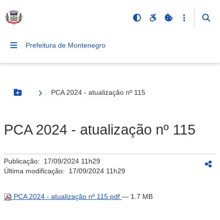
Prefeitura de Montenegro
PCA 2024 - atualização nº 115
Botão Menu
PCA 2024 - atualização nº 115
Publicação:
17/09/2024 11h29
Última modificação:
17/09/2024 11h29
PCA 2024 - atualização nº 115.pdf
— 1.7 MB