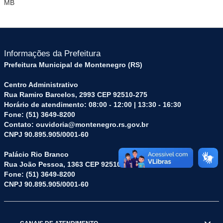
MB
Informações da Prefeitura
Prefeitura Municipal de Montenegro (RS)
Centro Administrativo
Rua Ramiro Barcelos, 2993 CEP 92510-275
Horário de atendimento: 08:00 - 12:00 | 13:30 - 16:30
Fone: (51) 3649-8200
Contato: ouvidoria@montenegro.rs.gov.br
CNPJ 90.895.905/0001-60
Palácio Rio Branco
Rua João Pessoa, 1363 CEP 92510-045
Fone: (51) 3649-8200
CNPJ 90.895.905/0001-60