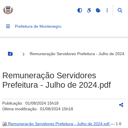
Prefeitura de Montenegro
Remuneração Servidores Prefeitura - Julho de 2024.p
Botão Menu
Remuneração Servidores
Prefeitura - Julho de 2024.pdf
Publicação:
01/08/2024 15h18
Última modificação:
01/08/2024 15h18
Remuneração Servidores Prefeitura - Julho de 2024.pdf
— 1.6