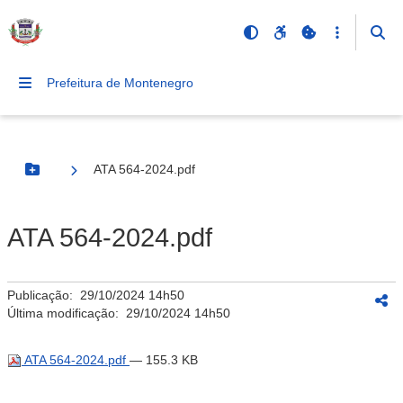
Prefeitura de Montenegro
ATA 564-2024.pdf
Botão Menu
ATA 564-2024.pdf
Publicação:
29/10/2024 14h50
Última modificação:
29/10/2024 14h50
ATA 564-2024.pdf
— 155.3 KB