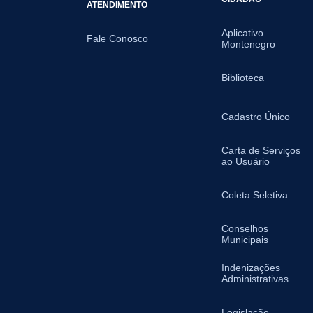
ATENDIMENTO
Aplicativo
Fale Conosco
Montenegro
Biblioteca
Cadastro Único
Carta de Serviços
ao Usuário
Coleta Seletiva
Conselhos
Municipais
Indenizações
Administrativas
Legislação