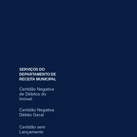
SERVIÇOS DO
DEPARTAMENTO DE
RECEITA MUNICIPAL
Certidão Negativa
de Débitos do
Imóvel
Certidão Negativa
Débito Geral
Certidão sem
Lançamento