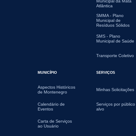
Municipal da Mata
Atlântica
SMMA - Plano
Municipal de
Resíduos Sólidos
SMS - Plano
Municipal de Saúde
Transporte Coletivo
MUNICÍPIO
SERVIÇOS
Aspectos Históricos
Minhas Solicitações
de Montenegro
Calendário de
Serviços por público
Eventos
alvo
Carta de Serviços
ao Usuário