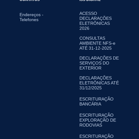
ACESSO
Endereços -
DECLARAÇÕES
Telefones
ELETRÔNICAS
2026
CONSULTAS
AMBIENTE NFS-e
ATÉ 31-12-2025
DECLARAÇÕES DE
SERVIÇOS DO
EXTERIOR
DECLARAÇÕES
ELETRÔNICAS ATÉ
31/12/2025
ESCRITURAÇÃO
BANCÁRIA
ESCRITURAÇÃO
EXPLORAÇÃO DE
RODOVIAS
ESCRITURAÇÃO