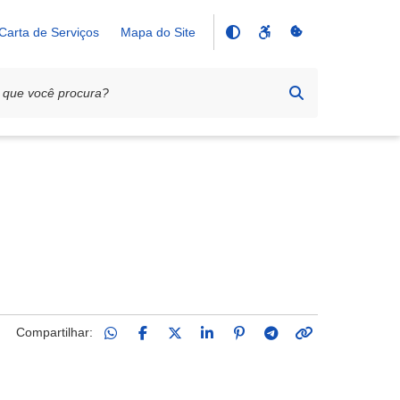
Carta de Serviços
Mapa do Site
Compartilhar: