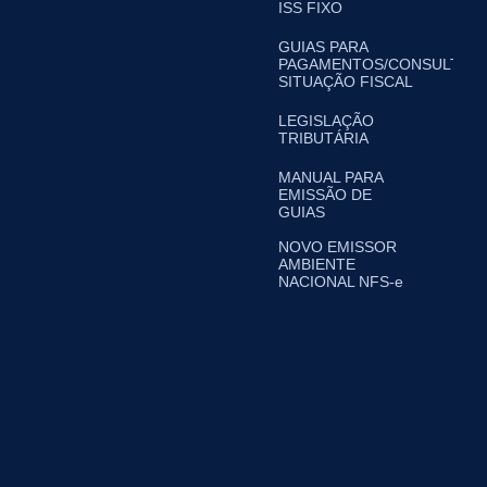
ISS FIXO
GUIAS PARA
PAGAMENTOS/CONSULTA
SITUAÇÃO FISCAL
LEGISLAÇÃO
TRIBUTÁRIA
MANUAL PARA
EMISSÃO DE
GUIAS
NOVO EMISSOR
AMBIENTE
NACIONAL NFS-e