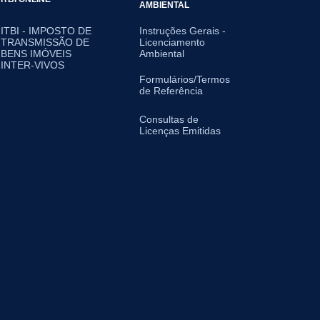
AMBIENTAL
ITBI - IMPOSTO DE
Instruções Gerais -
TRANSMISSÃO DE
Licenciamento
BENS IMÓVEIS
Ambiental
INTER-VIVOS
Formulários/Termos
de Referência
Consultas de
Licenças Emitidas