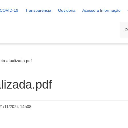
COVID-19
Transparência
Ouvidoria
Acesso a Informação
ta atualizada.pdf
lizada.pdf
21/11/2024 14h08