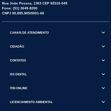
Rua João Pessoa, 1363 CEP 92510-045
Fone: (51) 3649-8200
CNPJ 90.895.905/0001-60
CANAIS DE ATENDIMENTO
CIDADÃO
CONTATOS
ISS DIGITAL
ITBI ONLINE
LICENCIAMENTO AMBIENTAL