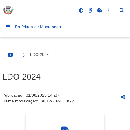
Prefeitura de Montenegro
LDO 2024
Botão Menu
LDO 2024
Publicação:
31/08/2023 14h37
Última modificação:
30/12/2024 11h22