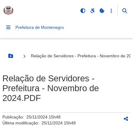
Prefeitura de Montenegro
Relação de Servidores - Prefeitura - Novembro de 2
Botão Menu
Relação de Servidores -
Prefeitura - Novembro de
2024.PDF
Publicação:
25/11/2024 15h48
Última modificação:
25/11/2024 15h48