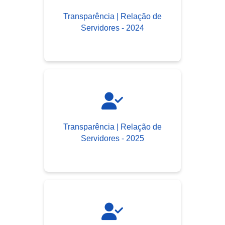
Transparência | Relação de
Servidores - 2024
Transparência | Relação de
Servidores - 2025