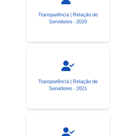
Transparência | Relação de
Servidores - 2020
Transparência | Relação de
Servidores - 2021