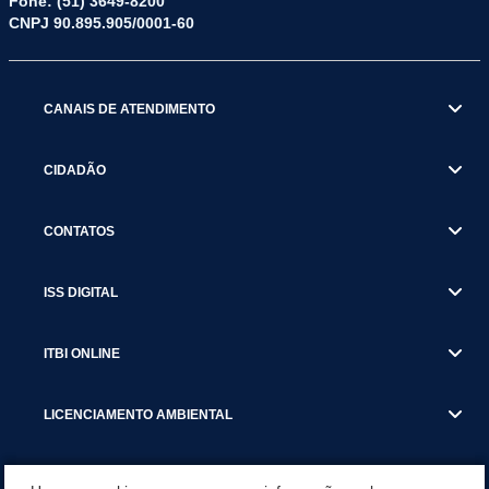
Fone: (51) 3649-8200
CNPJ 90.895.905/0001-60
CANAIS DE ATENDIMENTO
CIDADÃO
CONTATOS
ISS DIGITAL
ITBI ONLINE
LICENCIAMENTO AMBIENTAL
MUNICÍPIO