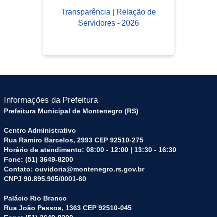
Transparência | Relação de
Servidores - 2026
Informações da Prefeitura
Prefeitura Municipal de Montenegro (RS)
Centro Administrativo
Rua Ramiro Barcelos, 2993 CEP 92510-275
Horário de atendimento: 08:00 - 12:00 | 13:30 - 16:30
Fone: (51) 3649-8200
Contato: ouvidoria@montenegro.rs.gov.br
CNPJ 90.895.905/0001-60
Palácio Rio Branco
Rua João Pessoa, 1363 CEP 92510-045