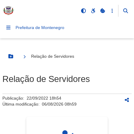
Prefeitura de Montenegro
Relação de Servidores
Botão Menu
Relação de Servidores
Publicação:
22/09/2022 18h54
Última modificação:
06/08/2026 08h59