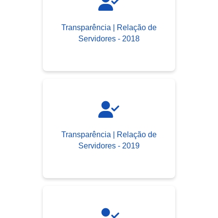
Transparência | Relação de
Servidores - 2018
Transparência | Relação de
Servidores - 2019