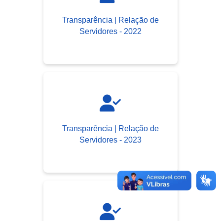
Transparência | Relação de
Servidores - 2022
Transparência | Relação de
Servidores - 2023