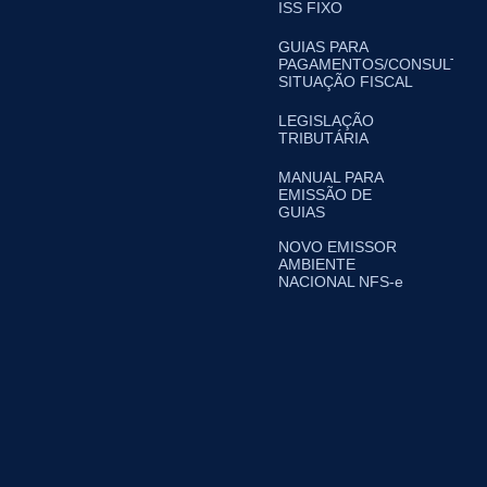
ISS FIXO
GUIAS PARA
PAGAMENTOS/CONSULTA
SITUAÇÃO FISCAL
LEGISLAÇÃO
TRIBUTÁRIA
MANUAL PARA
EMISSÃO DE
GUIAS
NOVO EMISSOR
AMBIENTE
NACIONAL NFS-e