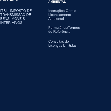
AMBIENTAL
ITBI - IMPOSTO DE
Instruções Gerais -
TRANSMISSÃO DE
Licenciamento
BENS IMÓVEIS
Ambiental
INTER-VIVOS
Formulários/Termos
de Referência
Consultas de
Licenças Emitidas