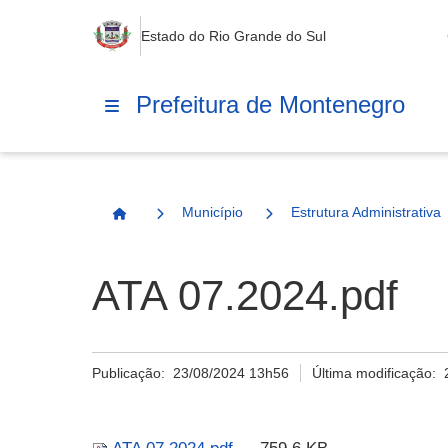
Estado do Rio Grande do Sul
Prefeitura de Montenegro
Município
Estrutura Administrativa
Página Inicial
ATA 07.2024.pdf
Publicação:
23/08/2024 13h56
Última modificação: