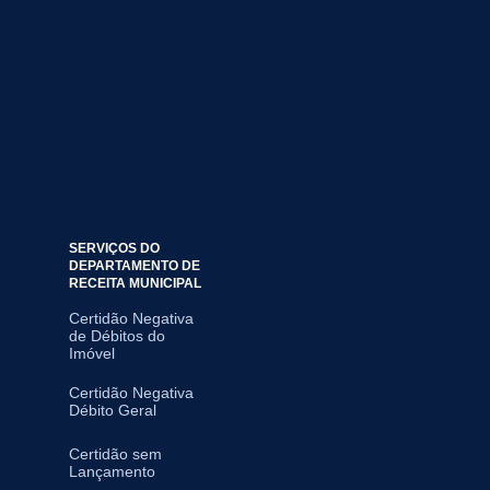
SERVIÇOS DO
DEPARTAMENTO DE
RECEITA MUNICIPAL
Certidão Negativa
de Débitos do
Imóvel
Certidão Negativa
Débito Geral
Certidão sem
Lançamento