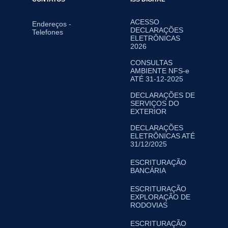
ACESSO
Endereços -
DECLARAÇÕES
Telefones
ELETRÔNICAS
2026
CONSULTAS
AMBIENTE NFS-e
ATÉ 31-12-2025
DECLARAÇÕES DE
SERVIÇOS DO
EXTERIOR
DECLARAÇÕES
ELETRÔNICAS ATÉ
31/12/2025
ESCRITURAÇÃO
BANCÁRIA
ESCRITURAÇÃO
EXPLORAÇÃO DE
RODOVIAS
ESCRITURAÇÃO