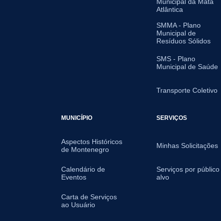
Municipal da Mata
Atlântica
SMMA - Plano
Municipal de
Resíduos Sólidos
SMS - Plano
Municipal de Saúde
Transporte Coletivo
MUNICÍPIO
SERVIÇOS
Aspectos Históricos
Minhas Solicitações
de Montenegro
Calendário de
Serviços por público
Eventos
alvo
Carta de Serviços
ao Usuário