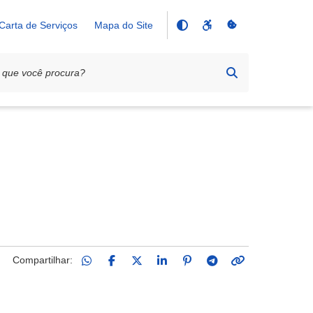
Carta de Serviços
Mapa do Site
Compartilhar: