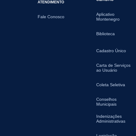
ATENDIMENTO
Aplicativo
Fale Conosco
Montenegro
Biblioteca
Cadastro Único
Carta de Serviços
ao Usuário
Coleta Seletiva
Conselhos
Municipais
Indenizações
Administrativas
Legislação