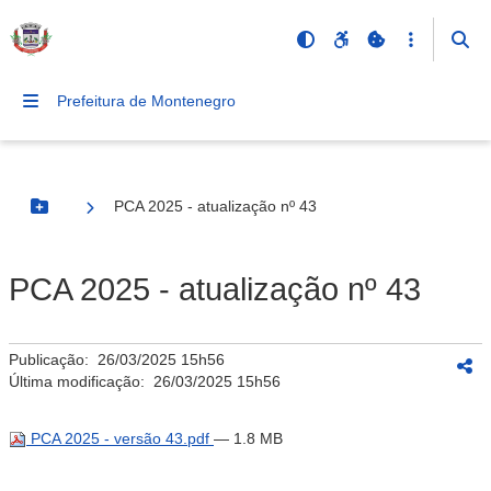
Prefeitura de Montenegro
PCA 2025 - atualização nº 43
Botão Menu
PCA 2025 - atualização nº 43
Publicação:
26/03/2025 15h56
Última modificação:
26/03/2025 15h56
PCA 2025 - versão 43.pdf
— 1.8 MB