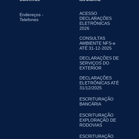
ACESSO
Endereços -
DECLARAÇÕES
Telefones
ELETRÔNICAS
2026
CONSULTAS
AMBIENTE NFS-e
ATÉ 31-12-2025
DECLARAÇÕES DE
SERVIÇOS DO
EXTERIOR
DECLARAÇÕES
ELETRÔNICAS ATÉ
31/12/2025
ESCRITURAÇÃO
BANCÁRIA
ESCRITURAÇÃO
EXPLORAÇÃO DE
RODOVIAS
ESCRITURAÇÃO