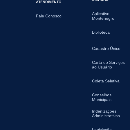
ATENDIMENTO
Aplicativo
Fale Conosco
Montenegro
Biblioteca
Cadastro Único
Carta de Serviços
ao Usuário
Coleta Seletiva
Conselhos
Municipais
Indenizações
Administrativas
Legislação