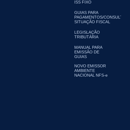
ISS FIXO
GUIAS PARA
PAGAMENTOS/CONSULTA
SITUAÇÃO FISCAL
LEGISLAÇÃO
TRIBUTÁRIA
MANUAL PARA
EMISSÃO DE
GUIAS
NOVO EMISSOR
AMBIENTE
NACIONAL NFS-e