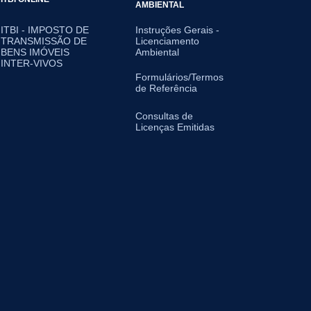
AMBIENTAL
ITBI - IMPOSTO DE
Instruções Gerais -
TRANSMISSÃO DE
Licenciamento
BENS IMÓVEIS
Ambiental
INTER-VIVOS
Formulários/Termos
de Referência
Consultas de
Licenças Emitidas