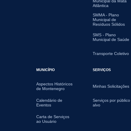
Municipal da Mata
Atlântica
SMMA - Plano
Municipal de
Resíduos Sólidos
SMS - Plano
Municipal de Saúde
Transporte Coletivo
MUNICÍPIO
SERVIÇOS
Aspectos Históricos
Minhas Solicitações
de Montenegro
Calendário de
Serviços por público
Eventos
alvo
Carta de Serviços
ao Usuário