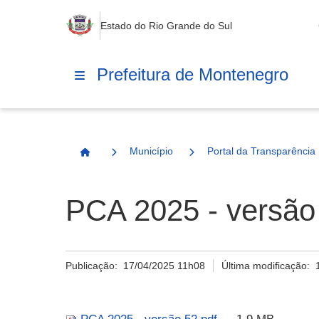
Estado do Rio Grande do Sul
Prefeitura de Montenegro
Município
Portal da Transparência
Página Inicial
PCA 2025 - versão
Publicação:
17/04/2025 11h08
Última modificação: