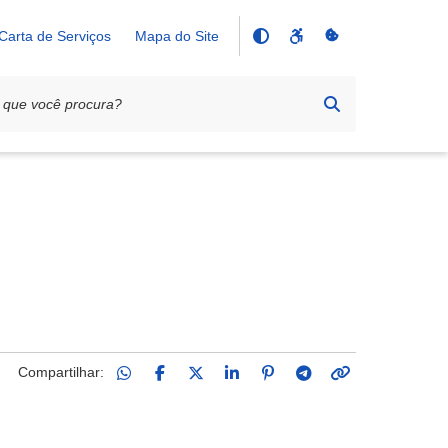
Carta de Serviços
Mapa do Site
Compartilhar: