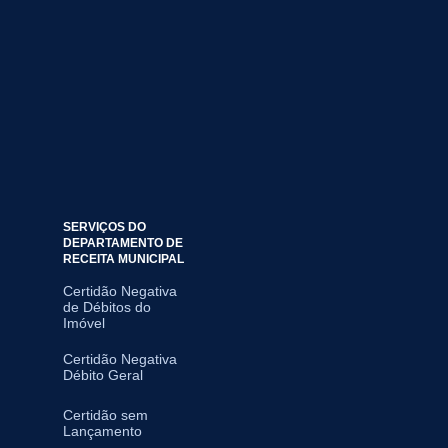
SERVIÇOS DO
DEPARTAMENTO DE
RECEITA MUNICIPAL
Certidão Negativa
de Débitos do
Imóvel
Certidão Negativa
Débito Geral
Certidão sem
Lançamento