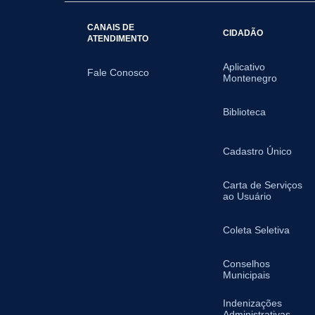
CANAIS DE
CIDADÃO
ATENDIMENTO
Aplicativo
Fale Conosco
Montenegro
Biblioteca
Cadastro Único
Carta de Serviços
ao Usuário
Coleta Seletiva
Conselhos
Municipais
Indenizações
Administrativas