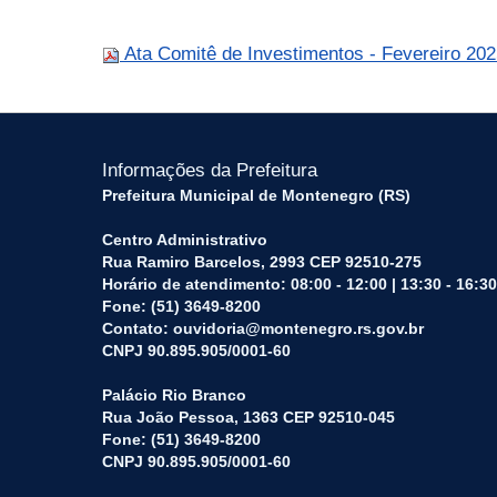
Ata Comitê de Investimentos - Fevereiro 202
Informações da Prefeitura
Prefeitura Municipal de Montenegro (RS)
Centro Administrativo
Rua Ramiro Barcelos, 2993 CEP 92510-275
Horário de atendimento: 08:00 - 12:00 | 13:30 - 16:30
Fone: (51) 3649-8200
Contato: ouvidoria@montenegro.rs.gov.br
CNPJ 90.895.905/0001-60
Palácio Rio Branco
Rua João Pessoa, 1363 CEP 92510-045
Fone: (51) 3649-8200
CNPJ 90.895.905/0001-60