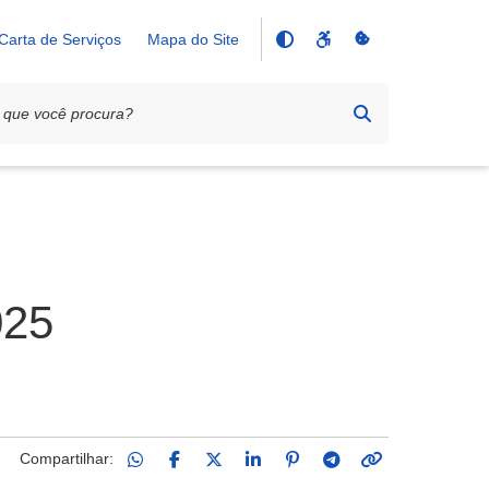
Carta de Serviços
Mapa do Site
025
Compartilhar: