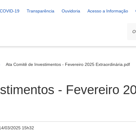
COVID-19
Transparência
Ouvidoria
Acesso a Informação
Ata Comitê de Investimentos - Fevereiro 2025 Extraordinária.pdf
stimentos - Fevereiro 2
14/03/2025 15h32