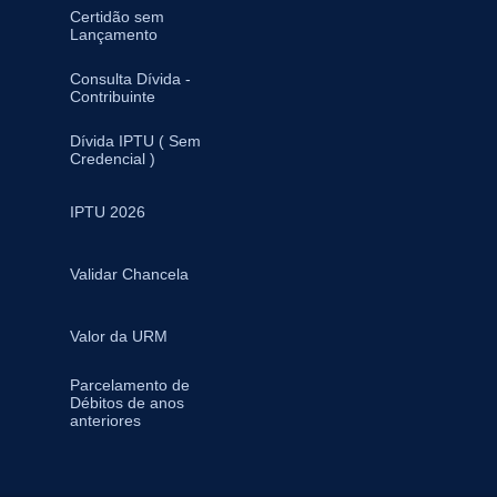
Certidão sem
Lançamento
Consulta Dívida -
Contribuinte
Dívida IPTU ( Sem
Credencial )
IPTU 2026
Validar Chancela
Valor da URM
Parcelamento de
Débitos de anos
anteriores