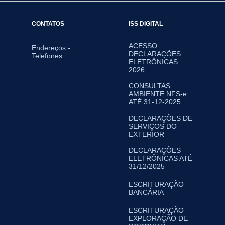
CONTATOS
ISS DIGITAL
ACESSO
Endereços -
DECLARAÇÕES
Telefones
ELETRÔNICAS
2026
CONSULTAS
AMBIENTE NFS-e
ATÉ 31-12-2025
DECLARAÇÕES DE
SERVIÇOS DO
EXTERIOR
DECLARAÇÕES
ELETRÔNICAS ATÉ
31/12/2025
ESCRITURAÇÃO
BANCÁRIA
ESCRITURAÇÃO
EXPLORAÇÃO DE