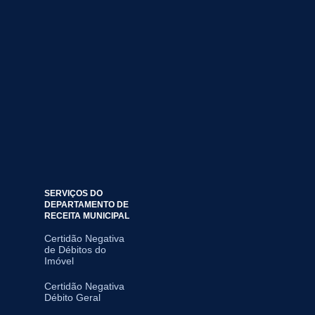
SERVIÇOS DO
DEPARTAMENTO DE
RECEITA MUNICIPAL
Certidão Negativa
de Débitos do
Imóvel
Certidão Negativa
Débito Geral