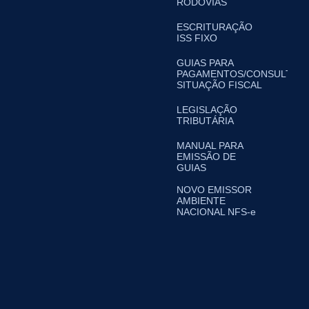
RODOVIAS
ESCRITURAÇÃO
ISS FIXO
GUIAS PARA
PAGAMENTOS/CONSULTA
SITUAÇÃO FISCAL
LEGISLAÇÃO
TRIBUTÁRIA
MANUAL PARA
EMISSÃO DE
GUIAS
NOVO EMISSOR
AMBIENTE
NACIONAL NFS-e