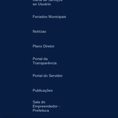
ao Usuário
Feriados Municipais
Notícias
Plano Diretor
Portal da
Transparência
Portal do Servidor
Publicações
Sala do
Empreendedor -
Prefeitura