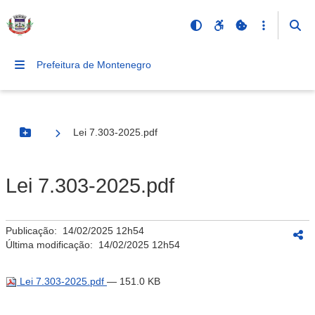
Prefeitura de Montenegro
Lei 7.303-2025.pdf
Botão Menu
Lei 7.303-2025.pdf
Publicação:
14/02/2025 12h54
Última modificação:
14/02/2025 12h54
Lei 7.303-2025.pdf
— 151.0 KB