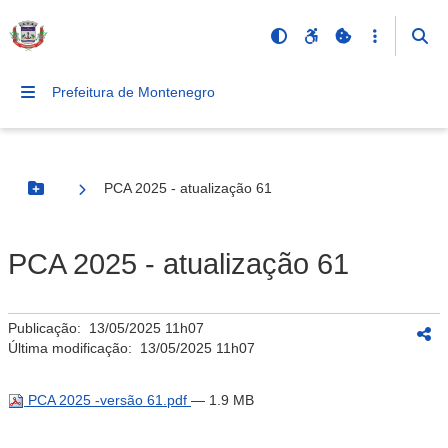
Prefeitura de Montenegro
PCA 2025 - atualização 61
Botão Menu
PCA 2025 - atualização 61
Publicação:
13/05/2025 11h07
Última modificação:
13/05/2025 11h07
PCA 2025 -versão 61.pdf
— 1.9 MB