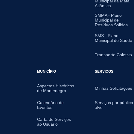
Municipal da Mata
Atlântica
SMMA - Plano
Municipal de
Resíduos Sólidos
SMS - Plano
Municipal de Saúde
Transporte Coletivo
MUNICÍPIO
SERVIÇOS
Aspectos Históricos
Minhas Solicitações
de Montenegro
Calendário de
Serviços por público
Eventos
alvo
Carta de Serviços
ao Usuário