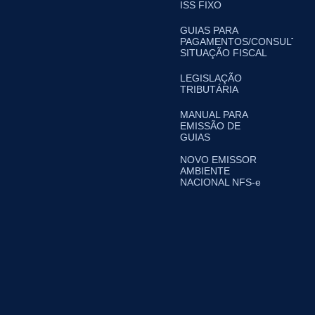
ISS FIXO
GUIAS PARA
PAGAMENTOS/CONSULTA
SITUAÇÃO FISCAL
LEGISLAÇÃO
TRIBUTÁRIA
MANUAL PARA
EMISSÃO DE
GUIAS
NOVO EMISSOR
AMBIENTE
NACIONAL NFS-e