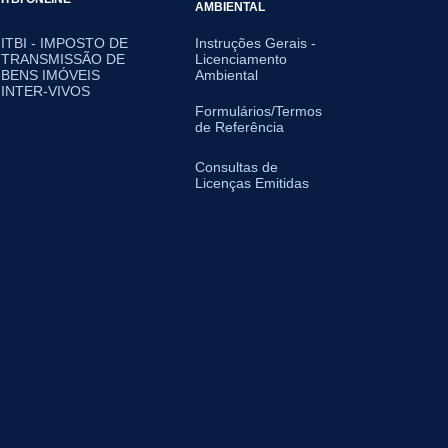
AMBIENTAL
ITBI - IMPOSTO DE
Instruções Gerais -
TRANSMISSÃO DE
Licenciamento
BENS IMÓVEIS
Ambiental
INTER-VIVOS
Formulários/Termos
de Referência
Consultas de
Licenças Emitidas