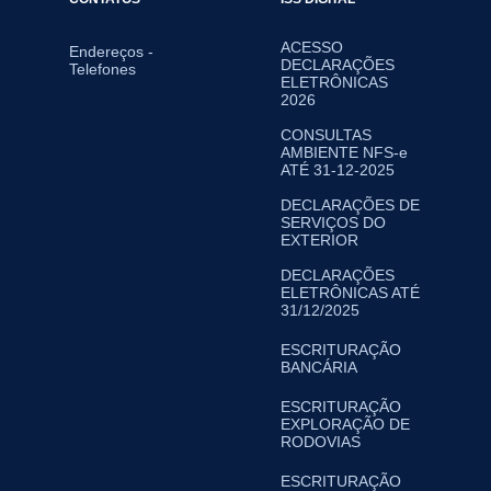
ACESSO
Endereços -
DECLARAÇÕES
Telefones
ELETRÔNICAS
2026
CONSULTAS
AMBIENTE NFS-e
ATÉ 31-12-2025
DECLARAÇÕES DE
SERVIÇOS DO
EXTERIOR
DECLARAÇÕES
ELETRÔNICAS ATÉ
31/12/2025
ESCRITURAÇÃO
BANCÁRIA
ESCRITURAÇÃO
EXPLORAÇÃO DE
RODOVIAS
ESCRITURAÇÃO