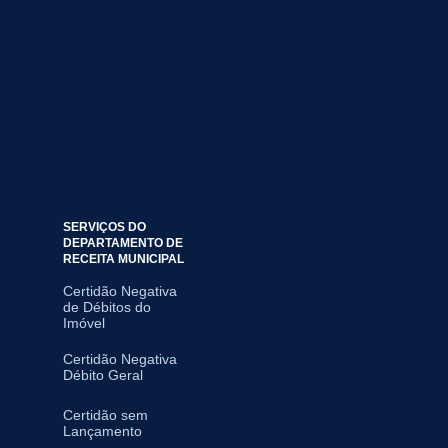
SERVIÇOS DO
DEPARTAMENTO DE
RECEITA MUNICIPAL
Certidão Negativa
de Débitos do
Imóvel
Certidão Negativa
Débito Geral
Certidão sem
Lançamento