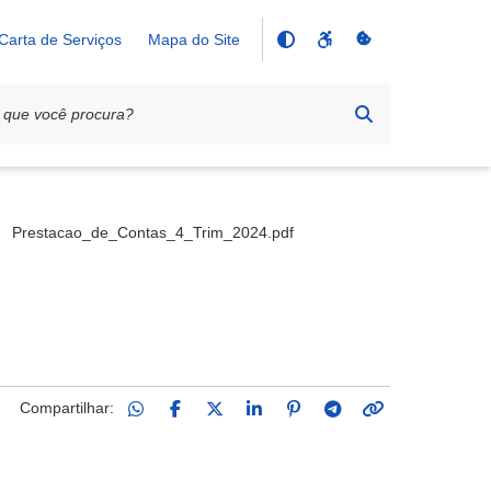
Carta de Serviços
Mapa do Site
Prestacao_de_Contas_4_Trim_2024.pdf
Compartilhar: