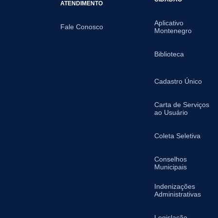
ATENDIMENTO
Aplicativo
Fale Conosco
Montenegro
Biblioteca
Cadastro Único
Carta de Serviços
ao Usuário
Coleta Seletiva
Conselhos
Municipais
Indenizações
Administrativas
Legislação