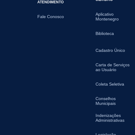
ATENDIMENTO
Aplicativo
Fale Conosco
Montenegro
Biblioteca
Cadastro Único
Carta de Serviços
ao Usuário
Coleta Seletiva
Conselhos
Municipais
Indenizações
Administrativas
Legislação