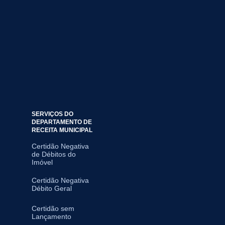
SERVIÇOS DO
DEPARTAMENTO DE
RECEITA MUNICIPAL
Certidão Negativa
de Débitos do
Imóvel
Certidão Negativa
Débito Geral
Certidão sem
Lançamento