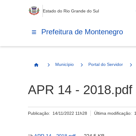
Estado do Rio Grande do Sul
Prefeitura de Montenegro
Município
Portal do Servidor
Página Inicial
APR 14 - 2018.pdf
Publicação:
14/11/2022 11h28
Última modificação: