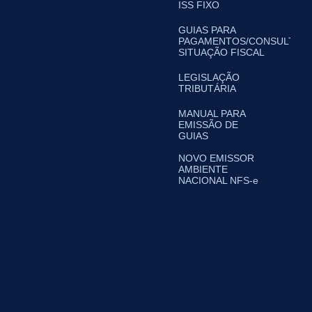
ISS FIXO
GUIAS PARA
PAGAMENTOS/CONSULTA
SITUAÇÃO FISCAL
LEGISLAÇÃO
TRIBUTÁRIA
MANUAL PARA
EMISSÃO DE
GUIAS
NOVO EMISSOR
AMBIENTE
NACIONAL NFS-e