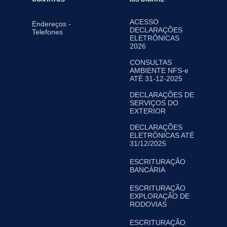
ACESSO
Endereços -
DECLARAÇÕES
Telefones
ELETRÔNICAS
2026
CONSULTAS
AMBIENTE NFS-e
ATÉ 31-12-2025
DECLARAÇÕES DE
SERVIÇOS DO
EXTERIOR
DECLARAÇÕES
ELETRÔNICAS ATÉ
31/12/2025
ESCRITURAÇÃO
BANCÁRIA
ESCRITURAÇÃO
EXPLORAÇÃO DE
RODOVIAS
ESCRITURAÇÃO