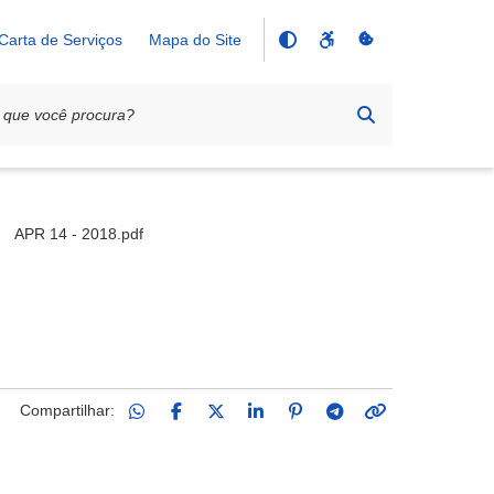
Carta de Serviços
Mapa do Site
e Aplicação e Resgate
APR 14 - 2018.pdf
Compartilhar: