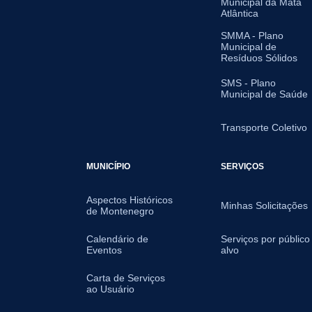
Municipal da Mata
Atlântica
SMMA - Plano
Municipal de
Resíduos Sólidos
SMS - Plano
Municipal de Saúde
Transporte Coletivo
MUNICÍPIO
SERVIÇOS
Aspectos Históricos
Minhas Solicitações
de Montenegro
Calendário de
Serviços por público
Eventos
alvo
Carta de Serviços
ao Usuário