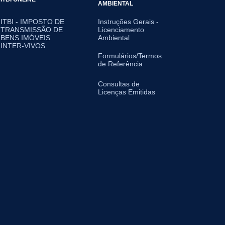
AMBIENTAL
ITBI - IMPOSTO DE
Instruções Gerais -
TRANSMISSÃO DE
Licenciamento
BENS IMÓVEIS
Ambiental
INTER-VIVOS
Formulários/Termos
de Referência
Consultas de
Licenças Emitidas