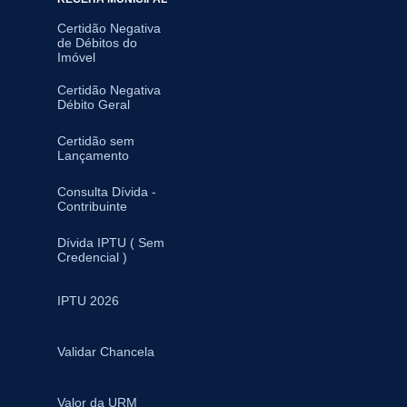
Certidão Negativa
de Débitos do
Imóvel
Certidão Negativa
Débito Geral
Certidão sem
Lançamento
Consulta Dívida -
Contribuinte
Dívida IPTU ( Sem
Credencial )
IPTU 2026
Validar Chancela
Valor da URM