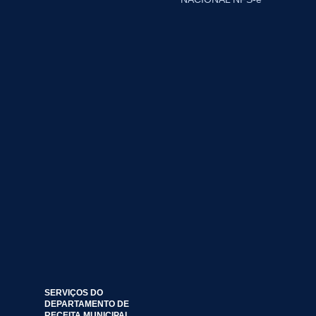
SERVIÇOS DO
DEPARTAMENTO DE
RECEITA MUNICIPAL