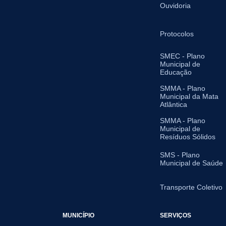
Ouvidoria
Protocolos
SMEC - Plano
Municipal de
Educação
SMMA - Plano
Municipal da Mata
Atlântica
SMMA - Plano
Municipal de
Resíduos Sólidos
SMS - Plano
Municipal de Saúde
Transporte Coletivo
MUNICÍPIO
SERVIÇOS