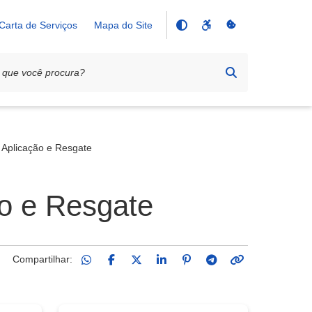
Carta de Serviços
Mapa do Site
e Aplicação e Resgate
ão e Resgate
Compartilhar: