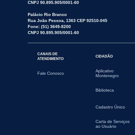
CNPJ 90.895.905/0001-60
Palácio Rio Branco
Rua João Pessoa, 1363 CEP 92510-045
Fone: (51) 3649-8200
CNPJ 90.895.905/0001-60
CANAIS DE
CIDADÃO
ATENDIMENTO
Aplicativo
Fale Conosco
Montenegro
Biblioteca
Cadastro Único
Carta de Serviços
ao Usuário