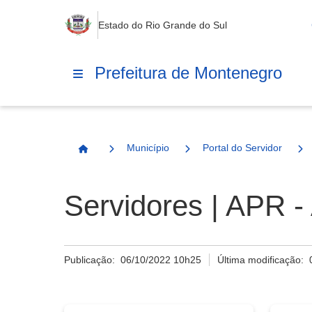
Estado do Rio Grande do Sul
Prefeitura de Montenegro
Município
Portal do Servidor
Página Inicial
Servidores | APR -
Publicação:
06/10/2022 10h25
Última modificação: