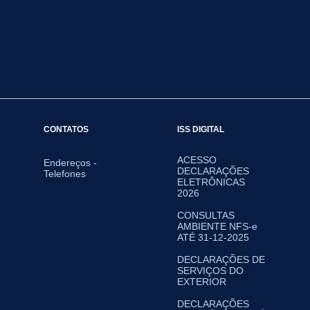
CONTATOS
ISS DIGITAL
ACESSO
Endereços -
DECLARAÇÕES
Telefones
ELETRÔNICAS
2026
CONSULTAS
AMBIENTE NFS-e
ATÉ 31-12-2025
DECLARAÇÕES DE
SERVIÇOS DO
EXTERIOR
DECLARAÇÕES