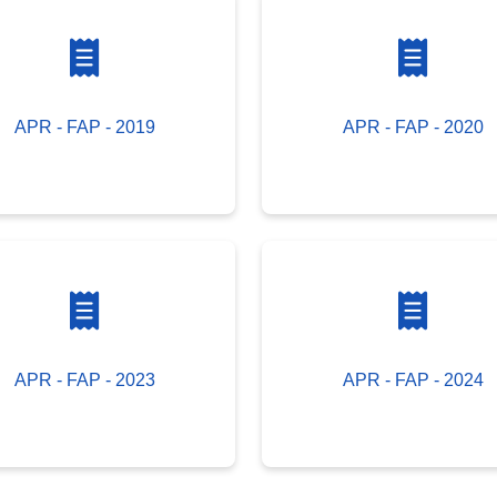
APR - FAP - 2019
APR - FAP - 2020
APR - FAP - 2023
APR - FAP - 2024