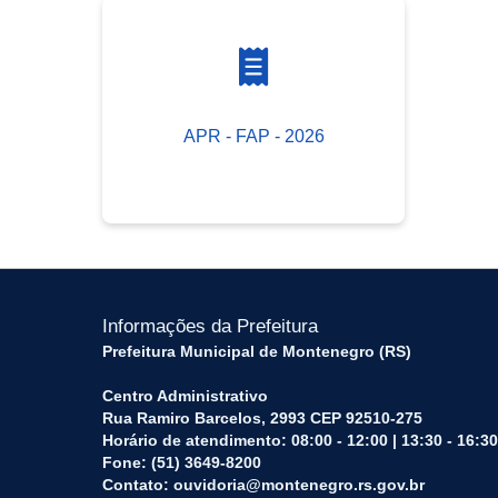
APR - FAP - 2026
Informações da Prefeitura
Prefeitura Municipal de Montenegro (RS)
Centro Administrativo
Rua Ramiro Barcelos, 2993 CEP 92510-275
Horário de atendimento: 08:00 - 12:00 | 13:30 - 16:30
Fone: (51) 3649-8200
Contato: ouvidoria@montenegro.rs.gov.br