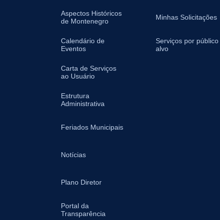
Aspectos Históricos
Minhas Solicitações
de Montenegro
Calendário de
Serviços por público
Eventos
alvo
Carta de Serviços
ao Usuário
Estrutura
Administrativa
Feriados Municipais
Notícias
Plano Diretor
Portal da
Transparência