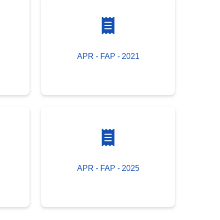
APR - FAP - 2021
APR - FAP - 2025