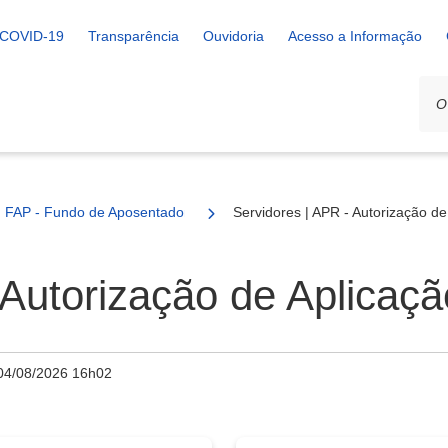
COVID-19
Transparência
Ouvidoria
Acesso a Informação
FAP - Fundo de Aposentadoria e Pensão
Servidores | APR - Autorização d
 Autorização de Aplicaç
04/08/2026 16h02