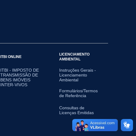
LICENCIAMENTO
ITBI ONLINE
AMBIENTAL
ITBI - IMPOSTO DE
Instruções Gerais -
TRANSMISSÃO DE
Licenciamento
BENS IMÓVEIS
Ambiental
INTER-VIVOS
Formulários/Termos
de Referência
Consultas de
Licenças Emitidas