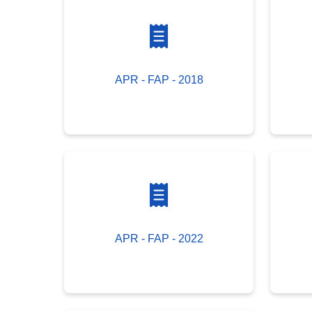
APR - FAP - 2018
APR - FAP - 2022