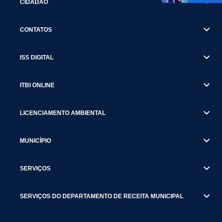
CIDADÃO
CONTATOS
ISS DIGITAL
ITBI ONLINE
LICENCIAMENTO AMBIENTAL
MUNICÍPIO
SERVIÇOS
SERVIÇOS DO DEPARTAMENTO DE RECEITA MUNICIPAL