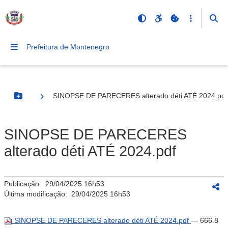
Prefeitura de Montenegro
SINOPSE DE PARECERES alterado déti ATÉ 2024.pdf
Botão Menu
SINOPSE DE PARECERES
alterado déti ATÉ 2024.pdf
Publicação:
29/04/2025 16h53
Última modificação:
29/04/2025 16h53
SINOPSE DE PARECERES alterado déti ATÉ 2024.pdf
— 666.8