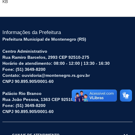
KB
Informações da Prefeitura
Prefeitura Municipal de Montenegro (RS)
Centro Administrativo
Rua Ramiro Barcelos, 2993 CEP 92510-275
Horário de atendimento: 08:00 - 12:00 | 13:30 - 16:30
Fone: (51) 3649-8200
Contato: ouvidoria@montenegro.rs.gov.br
CNPJ 90.895.905/0001-60
Palácio Rio Branco
Rua João Pessoa, 1363 CEP 92510-045
Fone: (51) 3649-8200
CNPJ 90.895.905/0001-60