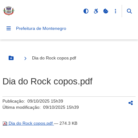
Prefeitura de Montenegro
Dia do Rock copos.pdf
Botão Menu
Dia do Rock copos.pdf
Publicação:
09/10/2025 15h39
Última modificação:
09/10/2025 15h39
Dia do Rock copos.pdf
— 274.3 KB