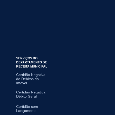
SERVIÇOS DO
DEPARTAMENTO DE
RECEITA MUNICIPAL
Certidão Negativa
de Débitos do
Imóvel
Certidão Negativa
Débito Geral
Certidão sem
Lançamento