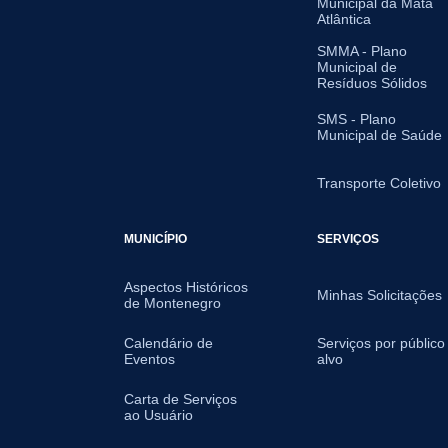
Municipal da Mata
Atlântica
SMMA - Plano
Municipal de
Resíduos Sólidos
SMS - Plano
Municipal de Saúde
Transporte Coletivo
MUNICÍPIO
SERVIÇOS
Aspectos Históricos
Minhas Solicitações
de Montenegro
Calendário de
Serviços por público
Eventos
alvo
Carta de Serviços
ao Usuário