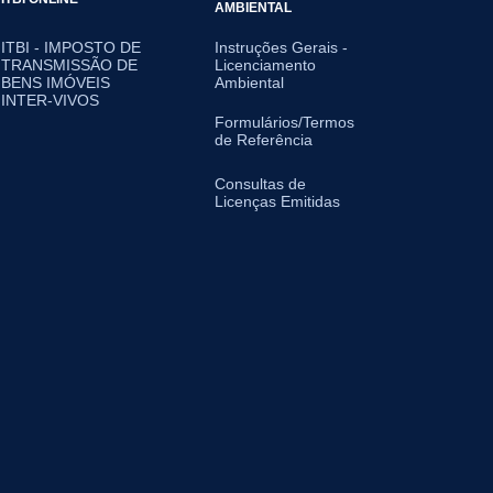
AMBIENTAL
ITBI - IMPOSTO DE
Instruções Gerais -
TRANSMISSÃO DE
Licenciamento
BENS IMÓVEIS
Ambiental
INTER-VIVOS
Formulários/Termos
de Referência
Consultas de
Licenças Emitidas