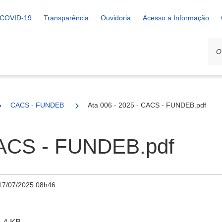
COVID-19
Transparência
Ouvidoria
Acesso a Informação
CACS - FUNDEB
Ata 006 - 2025 - CACS - FUNDEB.pdf
CACS - FUNDEB.pdf
17/07/2025 08h46