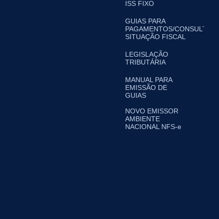
ISS FIXO
GUIAS PARA
PAGAMENTOS/CONSULTA
SITUAÇÃO FISCAL
LEGISLAÇÃO
TRIBUTÁRIA
MANUAL PARA
EMISSÃO DE
GUIAS
NOVO EMISSOR
AMBIENTE
NACIONAL NFS-e