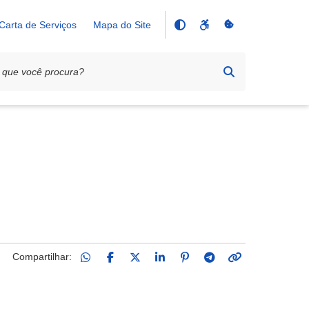
Carta de Serviços
Mapa do Site
Compartilhar: