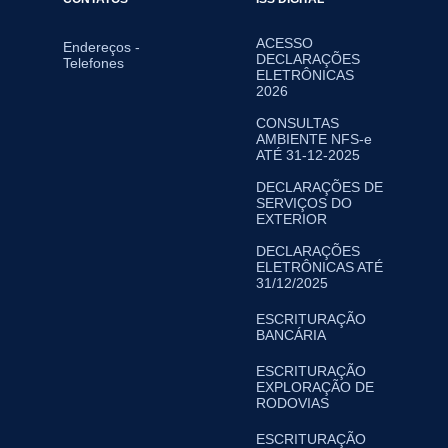
ACESSO
Endereços -
DECLARAÇÕES
Telefones
ELETRÔNICAS
2026
CONSULTAS
AMBIENTE NFS-e
ATÉ 31-12-2025
DECLARAÇÕES DE
SERVIÇOS DO
EXTERIOR
DECLARAÇÕES
ELETRÔNICAS ATÉ
31/12/2025
ESCRITURAÇÃO
BANCÁRIA
ESCRITURAÇÃO
EXPLORAÇÃO DE
RODOVIAS
ESCRITURAÇÃO