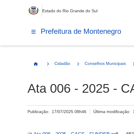
Estado do Rio Grande do Sul
Prefeitura de Montenegro
Cidadão
Conselhos Municipais
Página Inicial
Ata 006 - 2025 - 
Publicação:
17/07/2025 08h46
Última modificação: