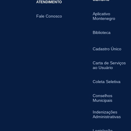
ATENDIMENTO
Aplicativo
Fale Conosco
Montenegro
Biblioteca
Cadastro Único
Carta de Serviços
ao Usuário
Coleta Seletiva
Conselhos
Municipais
Indenizações
Administrativas
Legislação