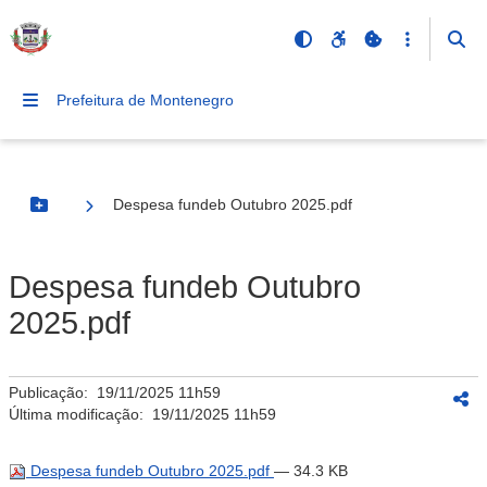
Prefeitura de Montenegro
Despesa fundeb Outubro 2025.pdf
Botão Menu
Despesa fundeb Outubro
2025.pdf
Publicação:
19/11/2025 11h59
Última modificação:
19/11/2025 11h59
Despesa fundeb Outubro 2025.pdf
— 34.3 KB