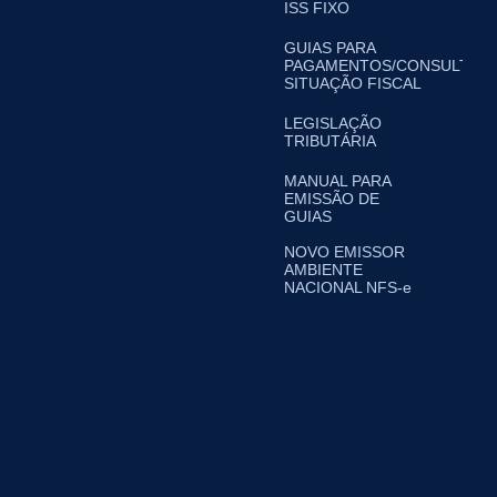
ISS FIXO
GUIAS PARA
PAGAMENTOS/CONSULTA
SITUAÇÃO FISCAL
LEGISLAÇÃO
TRIBUTÁRIA
MANUAL PARA
EMISSÃO DE
GUIAS
NOVO EMISSOR
AMBIENTE
NACIONAL NFS-e