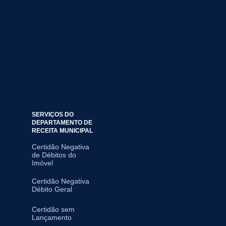
SERVIÇOS DO
DEPARTAMENTO DE
RECEITA MUNICIPAL
Certidão Negativa
de Débitos do
Imóvel
Certidão Negativa
Débito Geral
Certidão sem
Lançamento