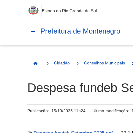
Estado do Rio Grande do Sul
Prefeitura de Montenegro
Cidadão
Conselhos Municipais
Página Inicial
Despesa fundeb Se
Publicação:
15/10/2025 11h24
Última modificação: