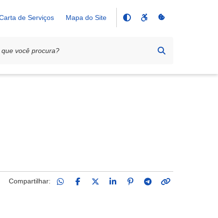
Carta de Serviços
Mapa do Site
Compartilhar: