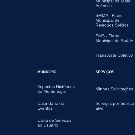
Municipal da Mata
Atlântica
SMMA - Plano
Municipal de
Resíduos Sólidos
SMS - Plano
Municipal de Saúde
Transporte Coletivo
MUNICÍPIO
SERVIÇOS
Aspectos Históricos
Minhas Solicitações
de Montenegro
Calendário de
Serviços por público
Eventos
alvo
Carta de Serviços
ao Usuário