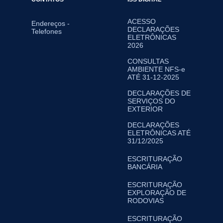
ACESSO
Endereços -
DECLARAÇÕES
Telefones
ELETRÔNICAS
2026
CONSULTAS
AMBIENTE NFS-e
ATÉ 31-12-2025
DECLARAÇÕES DE
SERVIÇOS DO
EXTERIOR
DECLARAÇÕES
ELETRÔNICAS ATÉ
31/12/2025
ESCRITURAÇÃO
BANCÁRIA
ESCRITURAÇÃO
EXPLORAÇÃO DE
RODOVIAS
ESCRITURAÇÃO