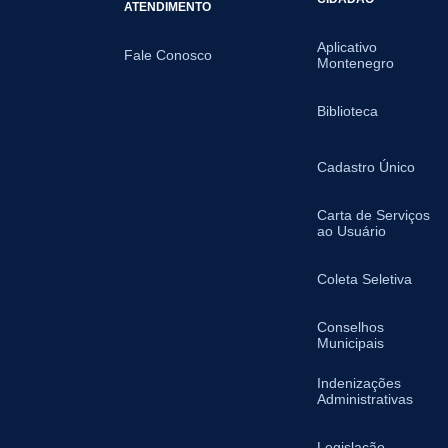
ATENDIMENTO
Aplicativo
Fale Conosco
Montenegro
Biblioteca
Cadastro Único
Carta de Serviços
ao Usuário
Coleta Seletiva
Conselhos
Municipais
Indenizações
Administrativas
Legislação