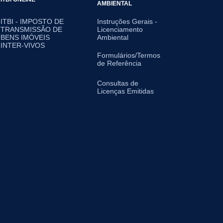
AMBIENTAL
ITBI - IMPOSTO DE
Instruções Gerais -
TRANSMISSÃO DE
Licenciamento
BENS IMÓVEIS
Ambiental
INTER-VIVOS
Formulários/Termos
de Referência
Consultas de
Licenças Emitidas