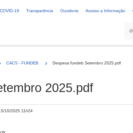
COVID-19
Transparência
Ouvidoria
Acesso a Informação
CACS - FUNDEB
Despesa fundeb Setembro 2025.pdf
tembro 2025.pdf
15/10/2025 11h24