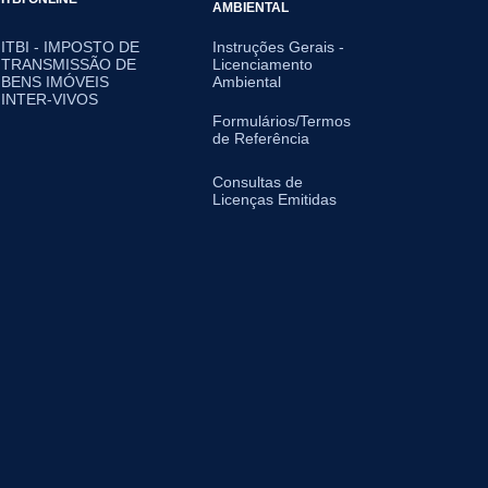
AMBIENTAL
ITBI - IMPOSTO DE
Instruções Gerais -
TRANSMISSÃO DE
Licenciamento
BENS IMÓVEIS
Ambiental
INTER-VIVOS
Formulários/Termos
de Referência
Consultas de
Licenças Emitidas