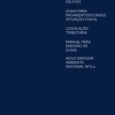
ISS FIXO
GUIAS PARA
PAGAMENTOS/CONSULTA
SITUAÇÃO FISCAL
LEGISLAÇÃO
TRIBUTÁRIA
MANUAL PARA
EMISSÃO DE
GUIAS
NOVO EMISSOR
AMBIENTE
NACIONAL NFS-e