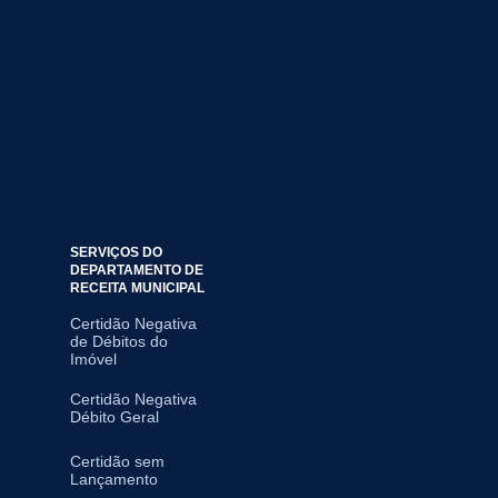
SERVIÇOS DO
DEPARTAMENTO DE
RECEITA MUNICIPAL
Certidão Negativa
de Débitos do
Imóvel
Certidão Negativa
Débito Geral
Certidão sem
Lançamento