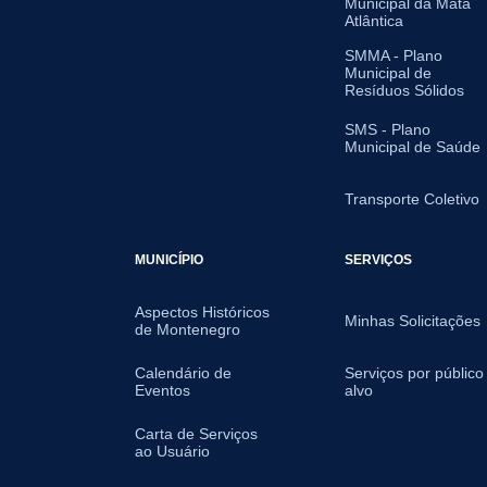
Municipal da Mata
Atlântica
SMMA - Plano
Municipal de
Resíduos Sólidos
SMS - Plano
Municipal de Saúde
Transporte Coletivo
MUNICÍPIO
SERVIÇOS
Aspectos Históricos
Minhas Solicitações
de Montenegro
Calendário de
Serviços por público
Eventos
alvo
Carta de Serviços
ao Usuário