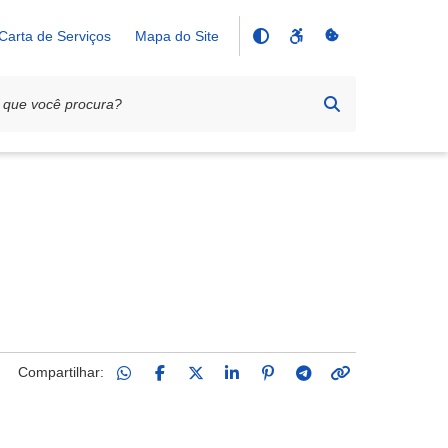
Carta de Serviços
Mapa do Site
Compartilhar: