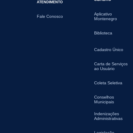
ATENDIMENTO
Aplicativo
Fale Conosco
Montenegro
Biblioteca
Cadastro Único
Carta de Serviços
ao Usuário
Coleta Seletiva
Conselhos
Municipais
Indenizações
Administrativas
Legislação