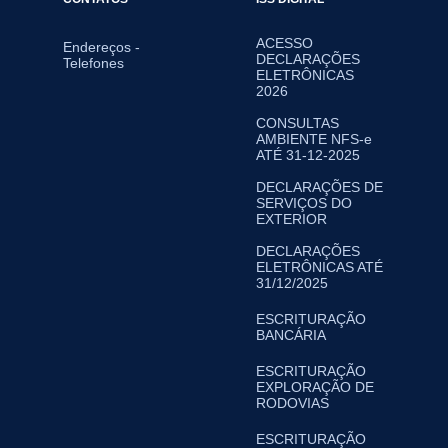
ACESSO
Endereços -
DECLARAÇÕES
Telefones
ELETRÔNICAS
2026
CONSULTAS
AMBIENTE NFS-e
ATÉ 31-12-2025
DECLARAÇÕES DE
SERVIÇOS DO
EXTERIOR
DECLARAÇÕES
ELETRÔNICAS ATÉ
31/12/2025
ESCRITURAÇÃO
BANCÁRIA
ESCRITURAÇÃO
EXPLORAÇÃO DE
RODOVIAS
ESCRITURAÇÃO