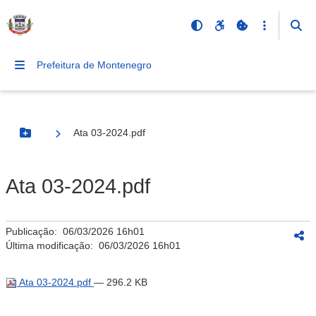
Prefeitura de Montenegro
Ata 03-2024.pdf
Botão Menu
Ata 03-2024.pdf
Publicação:
06/03/2026 16h01
Última modificação:
06/03/2026 16h01
Ata 03-2024.pdf
— 296.2 KB