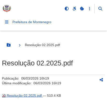
Prefeitura de Montenegro
Resolução 02.2025.pdf
Botão Menu
Resolução 02.2025.pdf
Publicação:
06/03/2026 16h19
Última modificação:
06/03/2026 16h19
Resolução 02.2025.pdf
— 510.4 KB