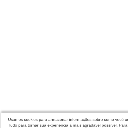
Usamos cookies para armazenar informações sobre como você usa 
Tudo para tornar sua experiência a mais agradável possível. Para