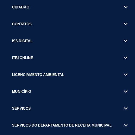
CIDADÃO
CONTATOS
ISS DIGITAL
ITBI ONLINE
LICENCIAMENTO AMBIENTAL
MUNICÍPIO
SERVIÇOS
SERVIÇOS DO DEPARTAMENTO DE RECEITA MUNICIPAL