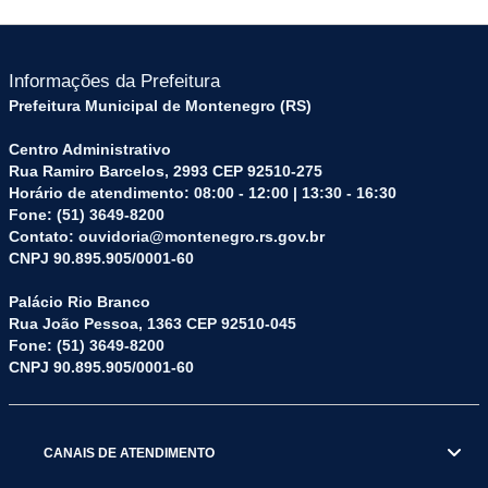
Informações da Prefeitura
Prefeitura Municipal de Montenegro (RS)
Centro Administrativo
Rua Ramiro Barcelos, 2993 CEP 92510-275
Horário de atendimento: 08:00 - 12:00 | 13:30 - 16:30
Fone: (51) 3649-8200
Contato: ouvidoria@montenegro.rs.gov.br
CNPJ 90.895.905/0001-60
Palácio Rio Branco
Rua João Pessoa, 1363 CEP 92510-045
Fone: (51) 3649-8200
CNPJ 90.895.905/0001-60
CANAIS DE ATENDIMENTO