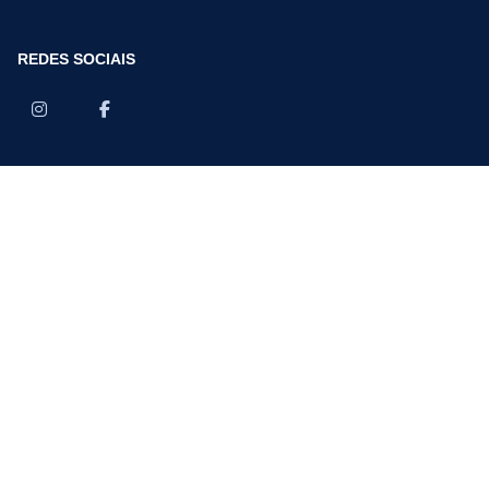
REDES SOCIAIS