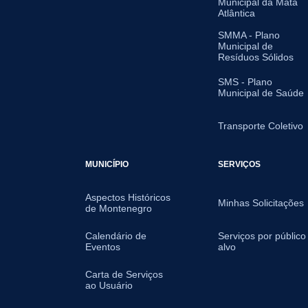
Municipal da Mata
Atlântica
SMMA - Plano
Municipal de
Resíduos Sólidos
SMS - Plano
Municipal de Saúde
Transporte Coletivo
MUNICÍPIO
SERVIÇOS
Aspectos Históricos
Minhas Solicitações
de Montenegro
Calendário de
Serviços por público
Eventos
alvo
Carta de Serviços
ao Usuário