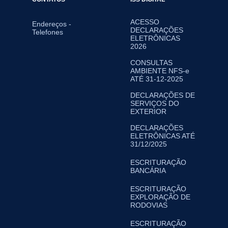
ACESSO
Endereços -
DECLARAÇÕES
Telefones
ELETRÔNICAS
2026
CONSULTAS
AMBIENTE NFS-e
ATÉ 31-12-2025
DECLARAÇÕES DE
SERVIÇOS DO
EXTERIOR
DECLARAÇÕES
ELETRÔNICAS ATÉ
31/12/2025
ESCRITURAÇÃO
BANCÁRIA
ESCRITURAÇÃO
EXPLORAÇÃO DE
RODOVIAS
ESCRITURAÇÃO