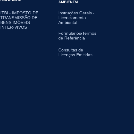
AMBIENTAL
ITBI - IMPOSTO DE
Instruções Gerais -
TRANSMISSÃO DE
Licenciamento
BENS IMÓVEIS
Ambiental
INTER-VIVOS
Formulários/Termos
de Referência
Consultas de
Licenças Emitidas