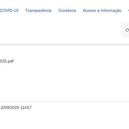
COVID-19
Transparência
Ouvidoria
Acesso a Informação
2025.pdf
12/09/2025 11h57