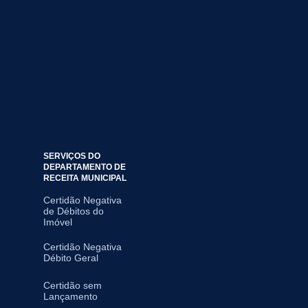
SERVIÇOS DO
DEPARTAMENTO DE
RECEITA MUNICIPAL
Certidão Negativa
de Débitos do
Imóvel
Certidão Negativa
Débito Geral
Certidão sem
Lançamento