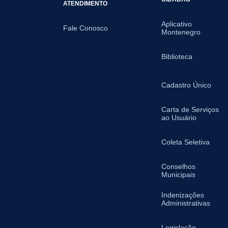
ATENDIMENTO
Aplicativo
Fale Conosco
Montenegro
Biblioteca
Cadastro Único
Carta de Serviços
ao Usuário
Coleta Seletiva
Conselhos
Municipais
Indenizações
Administrativas
Legislação