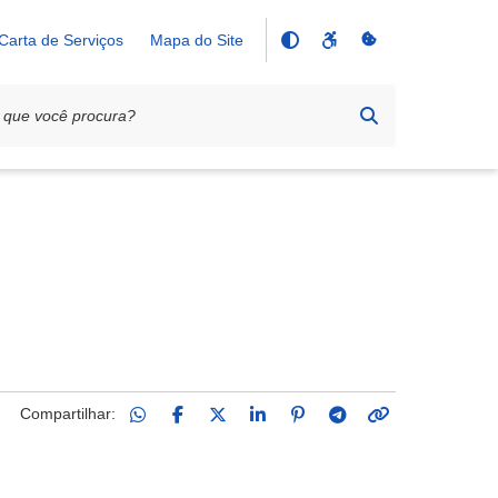
Carta de Serviços
Mapa do Site
Compartilhar: