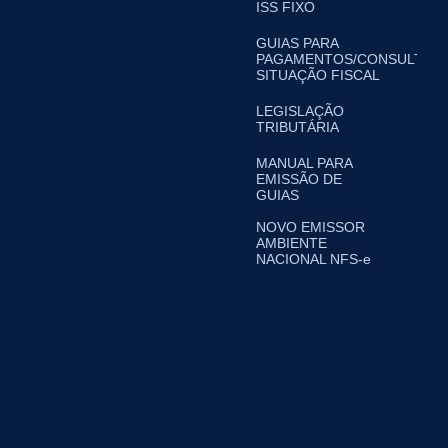
ISS FIXO
GUIAS PARA
PAGAMENTOS/CONSULTA
SITUAÇÃO FISCAL
LEGISLAÇÃO
TRIBUTÁRIA
MANUAL PARA
EMISSÃO DE
GUIAS
NOVO EMISSOR
AMBIENTE
NACIONAL NFS-e