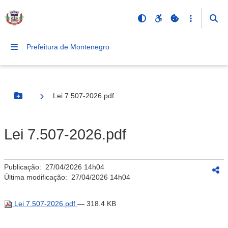
Prefeitura de Montenegro
Lei 7.507-2026.pdf
Botão Menu
Lei 7.507-2026.pdf
Publicação:
27/04/2026 14h04
Última modificação:
27/04/2026 14h04
Lei 7.507-2026.pdf
— 318.4 KB