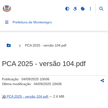
Prefeitura de Montenegro
PCA 2025 - versão 104.pdf
Botão Menu
PCA 2025 - versão 104.pdf
Publicação:
04/09/2025 10h06
Última modificação:
04/09/2025 10h06
PCA 2025 - versão 104.pdf
— 2.6 MB