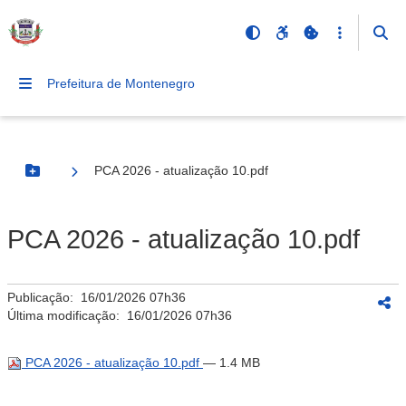
Prefeitura de Montenegro
PCA 2026 - atualização 10.pdf
Botão Menu
PCA 2026 - atualização 10.pdf
Publicação:
16/01/2026 07h36
Última modificação:
16/01/2026 07h36
PCA 2026 - atualização 10.pdf
— 1.4 MB