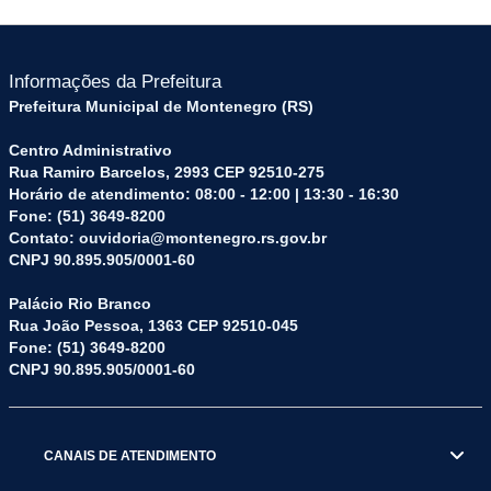
Informações da Prefeitura
Prefeitura Municipal de Montenegro (RS)
Centro Administrativo
Rua Ramiro Barcelos, 2993 CEP 92510-275
Horário de atendimento: 08:00 - 12:00 | 13:30 - 16:30
Fone: (51) 3649-8200
Contato: ouvidoria@montenegro.rs.gov.br
CNPJ 90.895.905/0001-60
Palácio Rio Branco
Rua João Pessoa, 1363 CEP 92510-045
Fone: (51) 3649-8200
CNPJ 90.895.905/0001-60
CANAIS DE ATENDIMENTO