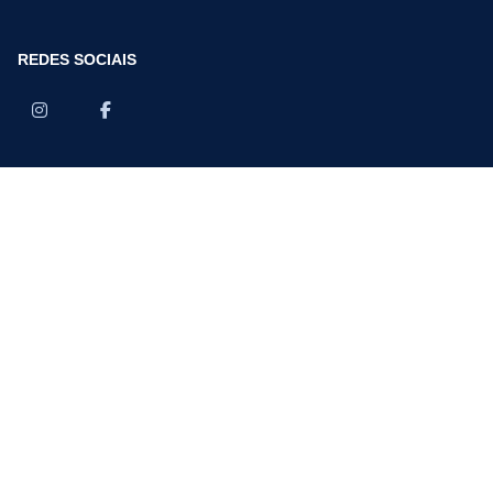
REDES SOCIAIS