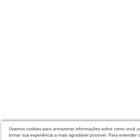
Usamos cookies para armazenar informações sobre como você usa 
tornar sua experiência a mais agradável possível. Para entender o