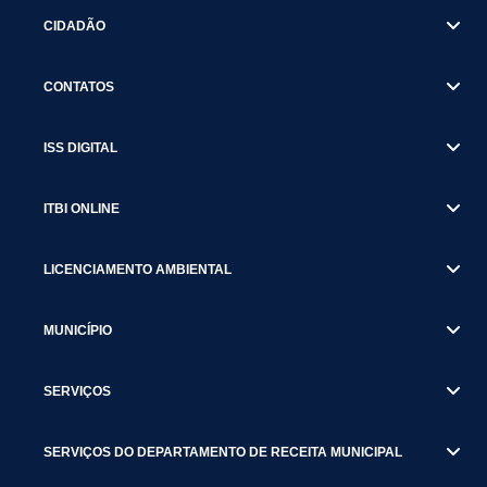
CIDADÃO
CONTATOS
ISS DIGITAL
ITBI ONLINE
LICENCIAMENTO AMBIENTAL
MUNICÍPIO
SERVIÇOS
SERVIÇOS DO DEPARTAMENTO DE RECEITA MUNICIPAL