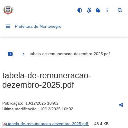
Prefeitura de Montenegro
tabela-de-remuneracao-dezembro-2025.pdf
Botão Menu
tabela-de-remuneracao-
dezembro-2025.pdf
Publicação:
10/12/2025 10h02
Última modificação:
10/12/2025 10h02
tabela-de-remuneracao-dezembro-2025.pdf
— 48.4 KB