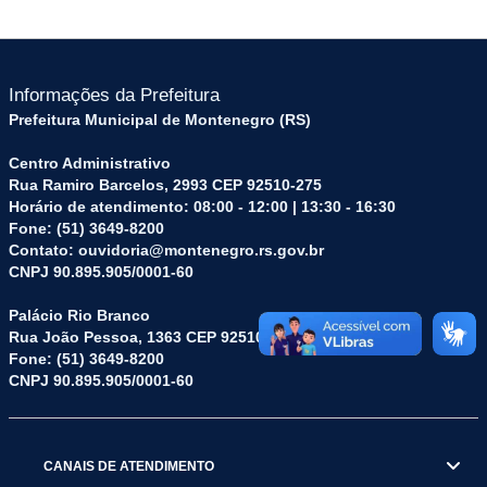
Informações da Prefeitura
Prefeitura Municipal de Montenegro (RS)
Centro Administrativo
Rua Ramiro Barcelos, 2993 CEP 92510-275
Horário de atendimento: 08:00 - 12:00 | 13:30 - 16:30
Fone: (51) 3649-8200
Contato: ouvidoria@montenegro.rs.gov.br
CNPJ 90.895.905/0001-60
Palácio Rio Branco
Rua João Pessoa, 1363 CEP 92510-045
Fone: (51) 3649-8200
CNPJ 90.895.905/0001-60
CANAIS DE ATENDIMENTO