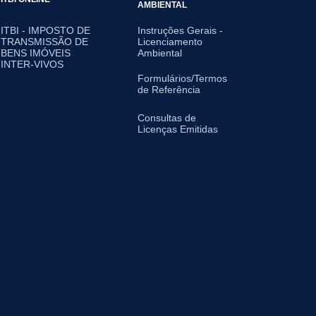
AMBIENTAL
ITBI - IMPOSTO DE
Instruções Gerais -
TRANSMISSÃO DE
Licenciamento
BENS IMÓVEIS
Ambiental
INTER-VIVOS
Formulários/Termos
de Referência
Consultas de
Licenças Emitidas