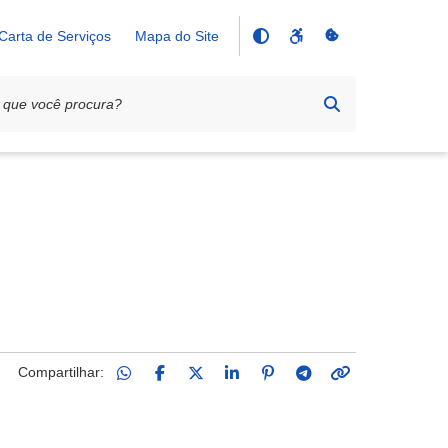
Carta de Serviços
Mapa do Site
Compartilhar: