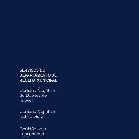
SERVIÇOS DO
DEPARTAMENTO DE
RECEITA MUNICIPAL
Certidão Negativa
de Débitos do
Imóvel
Certidão Negativa
Débito Geral
Certidão sem
Lançamento