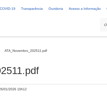
COVID-19
Transparência
Ouvidoria
Acesso a Informação
ATA_Novembro_202511.pdf
2511.pdf
26/01/2026 10h12