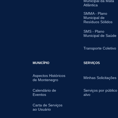
Municipal da Mata
Atlântica
SMMA - Plano
Municipal de
Resíduos Sólidos
SMS - Plano
Municipal de Saúde
Transporte Coletivo
MUNICÍPIO
SERVIÇOS
Aspectos Históricos
Minhas Solicitações
de Montenegro
Calendário de
Serviços por público
Eventos
alvo
Carta de Serviços
ao Usuário