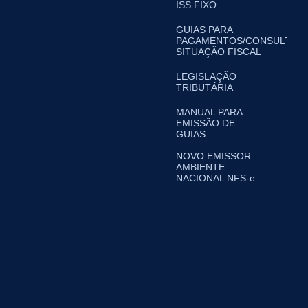
ISS FIXO
GUIAS PARA
PAGAMENTOS/CONSULTA
SITUAÇÃO FISCAL
LEGISLAÇÃO
TRIBUTÁRIA
MANUAL PARA
EMISSÃO DE
GUIAS
NOVO EMISSOR
AMBIENTE
NACIONAL NFS-e