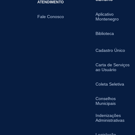
ATENDIMENTO
Aplicativo
Fale Conosco
Montenegro
Biblioteca
Cadastro Único
Carta de Serviços
ao Usuário
Coleta Seletiva
Conselhos
Municipais
Indenizações
Administrativas
Legislação