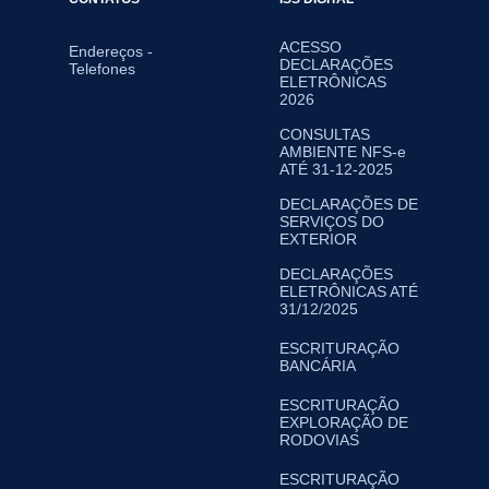
ACESSO
Endereços -
DECLARAÇÕES
Telefones
ELETRÔNICAS
2026
CONSULTAS
AMBIENTE NFS-e
ATÉ 31-12-2025
DECLARAÇÕES DE
SERVIÇOS DO
EXTERIOR
DECLARAÇÕES
ELETRÔNICAS ATÉ
31/12/2025
ESCRITURAÇÃO
BANCÁRIA
ESCRITURAÇÃO
EXPLORAÇÃO DE
RODOVIAS
ESCRITURAÇÃO