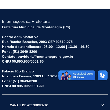
Informações da Prefeitura
Prefeitura Municipal de Montenegro (RS)
Centro Administrativo
Rua Ramiro Barcelos, 2993 CEP 92510-275
Horário de atendimento: 08:00 - 12:00 | 13:30 - 16:30
Fone: (51) 3649-8200
Contato: ouvidoria@montenegro.rs.gov.br
CNPJ 90.895.905/0001-60
Palácio Rio Branco
Rua João Pessoa, 1363 CEP 92510-045
Fone: (51) 3649-8200
CNPJ 90.895.905/0001-60
CANAIS DE ATENDIMENTO