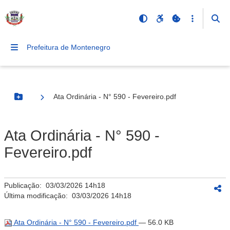
Prefeitura de Montenegro
Ata Ordinária - N° 590 - Fevereiro.pdf
Botão Menu
Ata Ordinária - N° 590 -
Fevereiro.pdf
Publicação:
03/03/2026 14h18
Última modificação:
03/03/2026 14h18
Ata Ordinária - N° 590 - Fevereiro.pdf
— 56.0 KB