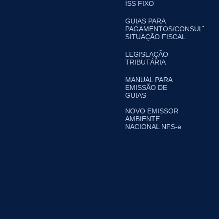
ISS FIXO
GUIAS PARA
PAGAMENTOS/CONSULTA
SITUAÇÃO FISCAL
LEGISLAÇÃO
TRIBUTÁRIA
MANUAL PARA
EMISSÃO DE
GUIAS
NOVO EMISSOR
AMBIENTE
NACIONAL NFS-e