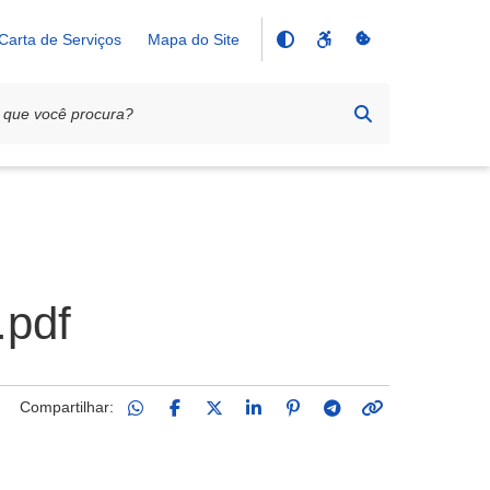
Carta de Serviços
Mapa do Site
pdf
Compartilhar: