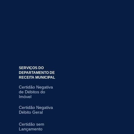
SERVIÇOS DO
DEPARTAMENTO DE
RECEITA MUNICIPAL
Certidão Negativa
de Débitos do
Imóvel
Certidão Negativa
Débito Geral
Certidão sem
Lançamento