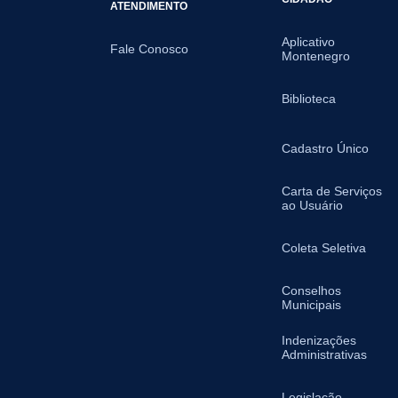
ATENDIMENTO
Aplicativo
Fale Conosco
Montenegro
Biblioteca
Cadastro Único
Carta de Serviços
ao Usuário
Coleta Seletiva
Conselhos
Municipais
Indenizações
Administrativas
Legislação