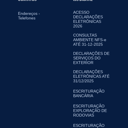
ACESSO
Endereços -
DECLARAÇÕES
Telefones
ELETRÔNICAS
2026
CONSULTAS
AMBIENTE NFS-e
ATÉ 31-12-2025
DECLARAÇÕES DE
SERVIÇOS DO
EXTERIOR
DECLARAÇÕES
ELETRÔNICAS ATÉ
31/12/2025
ESCRITURAÇÃO
BANCÁRIA
ESCRITURAÇÃO
EXPLORAÇÃO DE
RODOVIAS
ESCRITURAÇÃO