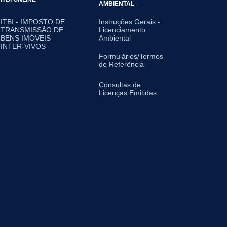
AMBIENTAL
ITBI - IMPOSTO DE
Instruções Gerais -
TRANSMISSÃO DE
Licenciamento
BENS IMÓVEIS
Ambiental
INTER-VIVOS
Formulários/Termos
de Referência
Consultas de
Licenças Emitidas