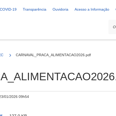
COVID-19
Transparência
Ouvidoria
Acesso a Informação
EC
CARNAVAL_PRACA_ALIMENTACAO2026.pdf
A_ALIMENTACAO2026.
23/01/2026 09h54