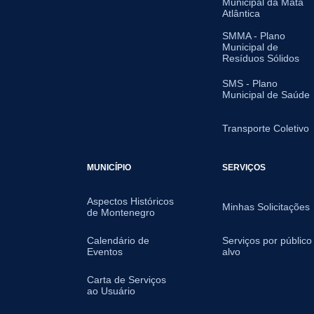
Municipal da Mata
Atlântica
SMMA - Plano
Municipal de
Resíduos Sólidos
SMS - Plano
Municipal de Saúde
Transporte Coletivo
MUNICÍPIO
SERVIÇOS
Aspectos Históricos
Minhas Solicitações
de Montenegro
Calendário de
Serviços por público
Eventos
alvo
Carta de Serviços
ao Usuário